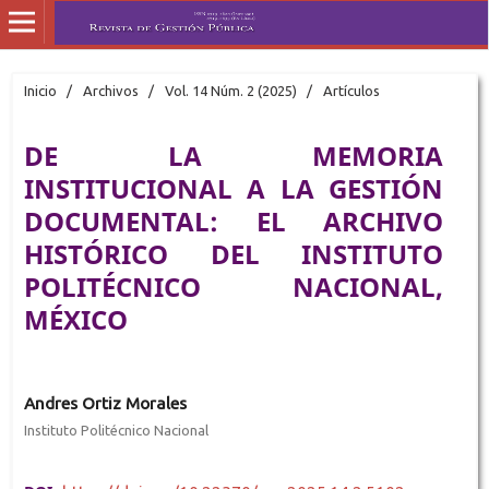
Inicio
/
Archivos
/
Vol. 14 Núm. 2 (2025)
/
Artículos
DE LA MEMORIA
INSTITUCIONAL A LA GESTIÓN
DOCUMENTAL: EL ARCHIVO
HISTÓRICO DEL INSTITUTO
POLITÉCNICO NACIONAL,
MÉXICO
Andres Ortiz Morales
Instituto Politécnico Nacional