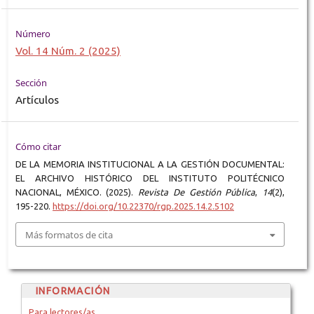
Número
Vol. 14 Núm. 2 (2025)
Sección
Artículos
Cómo citar
DE LA MEMORIA INSTITUCIONAL A LA GESTIÓN DOCUMENTAL:
EL ARCHIVO HISTÓRICO DEL INSTITUTO POLITÉCNICO
NACIONAL, MÉXICO. (2025).
Revista De Gestión Pública
,
14
(2),
195-220.
https://doi.org/10.22370/rgp.2025.14.2.5102
Más formatos de cita
INFORMACIÓN
Para lectores/as