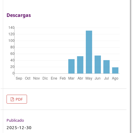
Descargas
PDF
Publicado
2025-12-30