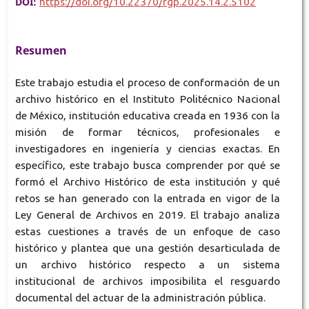
DOI:
https://doi.org/10.22370/rgp.2025.14.2.5102
Resumen
Este trabajo estudia el proceso de conformación de un
archivo histórico en el Instituto Politécnico Nacional
de México, institución educativa creada en 1936 con la
misión de formar técnicos, profesionales e
investigadores en ingeniería y ciencias exactas. En
específico, este trabajo busca comprender por qué se
formó el Archivo Histórico de esta institución y qué
retos se han generado con la entrada en vigor de la
Ley General de Archivos en 2019. El trabajo analiza
estas cuestiones a través de un enfoque de caso
histórico y plantea que una gestión desarticulada de
un archivo histórico respecto a un sistema
institucional de archivos imposibilita el resguardo
documental del actuar de la administración pública.