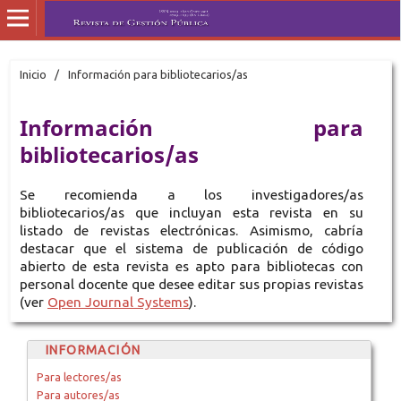
Inicio
/
Información para bibliotecarios/as
Información para
bibliotecarios/as
Se recomienda a los investigadores/as
bibliotecarios/as que incluyan esta revista en su
listado de revistas electrónicas. Asimismo, cabría
destacar que el sistema de publicación de código
abierto de esta revista es apto para bibliotecas con
personal docente que desee editar sus propias revistas
(ver
Open Journal Systems
).
INFORMACIÓN
Para lectores/as
Para autores/as