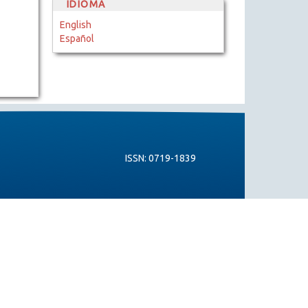
IDIOMA
English
Español
ISSN: 0719-1839