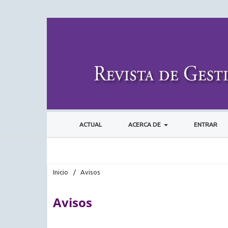
ACTUAL
ACERCA DE
ENTRAR
Inicio
/
Avisos
Avisos