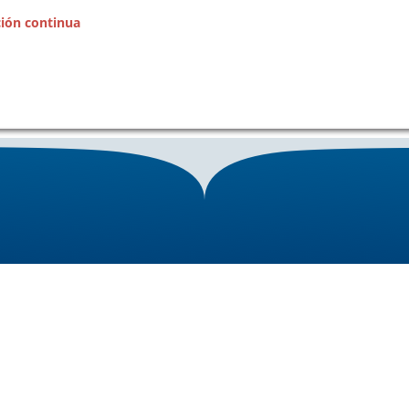
ción continua