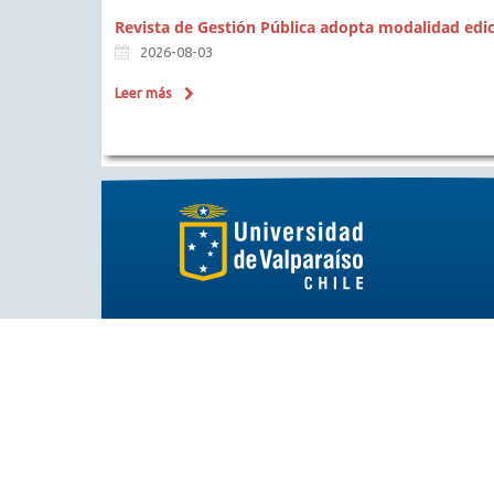
Revista de Gestión Pública adopta modalidad edi
2026-08-03
Leer más