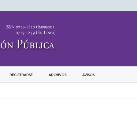
REGISTRARSE
ARCHIVOS
AVISOS