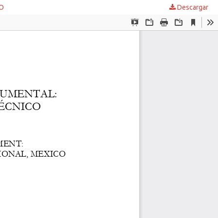
CO
Descargar