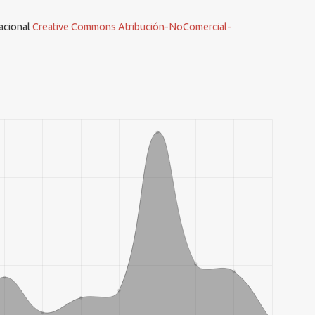
nacional
Creative Commons Atribución-NoComercial-