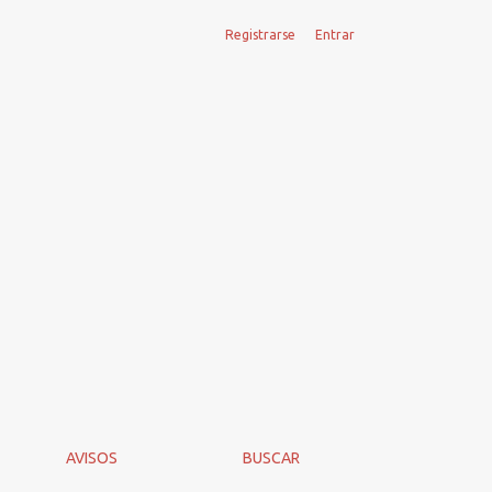
Registrarse
Entrar
AVISOS
BUSCAR