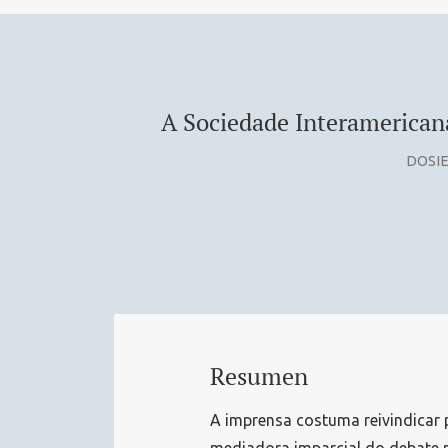
A Sociedade Interamerican
DOSIE
Resumen
A imprensa costuma reivindicar 