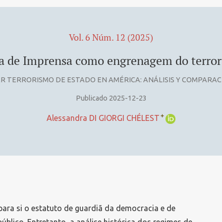
Vol. 6 Núm. 12 (2025)
a de Imprensa como engrenagem do terror
R TERRORISMO DE ESTADO EN AMÉRICA: ANÁLISIS Y COMPARA
Publicado 2025-12-23
+
Alessandra DI GIORGI CHÉLEST
para si o estatuto de guardiã da democracia e de