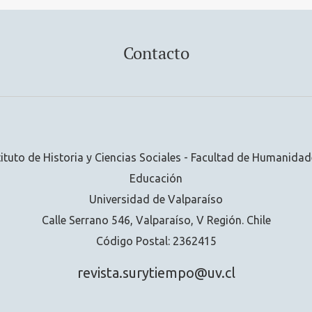
Contacto
tituto de Historia y Ciencias Sociales - Facultad de Humanidad
Educación
Universidad de Valparaíso
Calle Serrano 546, Valparaíso, V Región. Chile
Código Postal: 2362415
revista.surytiempo@uv.cl