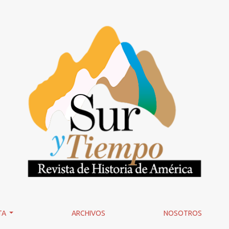
TA
ARCHIVOS
NOSOTROS