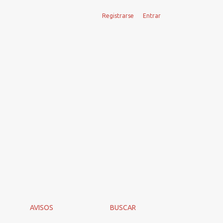
Registrarse
Entrar
AVISOS
BUSCAR