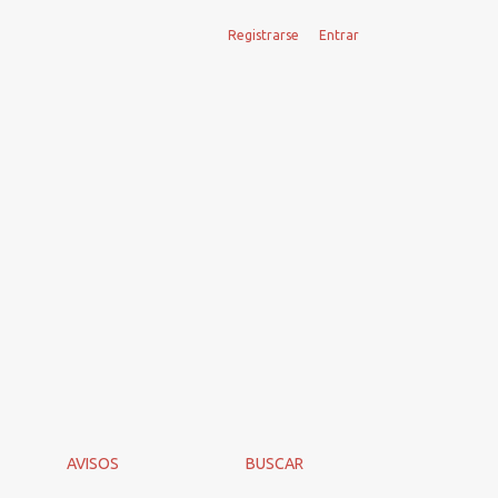
Registrarse
Entrar
AVISOS
BUSCAR