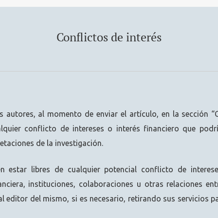
Conflictos de interés
s autores, al momento de enviar el artículo, en la sección 
alquier conflicto de intereses o interés financiero que podrí
etaciones de la investigación.
n estar libres de cualquier potencial conflicto de interes
nanciera, instituciones, colaboraciones u otras relaciones ent
al editor del mismo, si es necesario, retirando sus servicios 