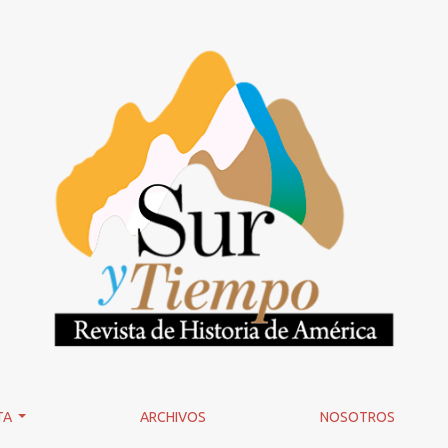
TA
ARCHIVOS
NOSOTROS