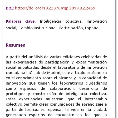
DOI:
https://doi.org/10.22370/rgp.2019.8.2.2459
Palabras clave:
Inteligencia colectiva, Innovación
social, Cambio institucional, Participación, España
Resumen
A partir del análisis de varias ediciones celebradas de
las experiencias de participación y experimentación
social impulsadas desde el laboratorio de innovación
ciudadana InCiLab de Madrid, este artículo profundiza
en el conocimiento sobre el alcance y la capacidad de
innovación que tienen los laboratorios ciudadanos
como espacios de colaboración, desarrollo de
prototipos y construcción de inteligencia colectiva.
Estas experiencias muestran que el intercambio
colectivo permite crear comunidades de aprendizaje a
partir de los cuales repensar la vida en la ciudad,
generando espacios de encuentro en los que la