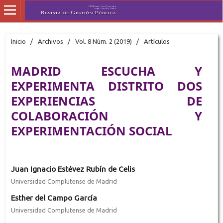
Inicio
/
Archivos
/
Vol. 8 Núm. 2 (2019)
/
Artículos
MADRID ESCUCHA Y
EXPERIMENTA DISTRITO DOS
EXPERIENCIAS DE
COLABORACIÓN Y
EXPERIMENTACIÓN SOCIAL
Juan Ignacio Estévez Rubín de Celis
Universidad Complutense de Madrid
Esther del Campo García
Universidad Complutense de Madrid