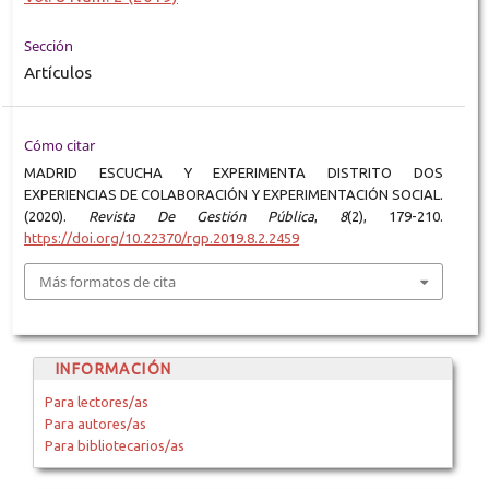
Sección
Artículos
Cómo citar
MADRID ESCUCHA Y EXPERIMENTA DISTRITO DOS
EXPERIENCIAS DE COLABORACIÓN Y EXPERIMENTACIÓN SOCIAL.
(2020).
Revista De Gestión Pública
,
8
(2), 179-210.
https://doi.org/10.22370/rgp.2019.8.2.2459
Más formatos de cita
INFORMACIÓN
Para lectores/as
Para autores/as
Para bibliotecarios/as