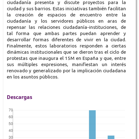
ciudadanía presenta y discute proyectos para la
ciudad y sus barrios. Estas iniciativas también facilitan
la creación de espacios de encuentro entre la
ciudadanía y los servidores públicos en aras de
repensar las relaciones ciudadanía-instituciones, de
tal forma que ambas partes puedan aprender y
desarrollar formas diferentes de vivir en la ciudad.
Finalmente, estos laboratorios responden a ciertas
dinámicas institucionales que se dieron tras el ciclo de
protestas que inaugura el 15M en España y que, entre
sus múltiples expresiones, manifiestan un interés
renovado y generalizado por la implicación ciudadana
en los asuntos públicos.
Descargas