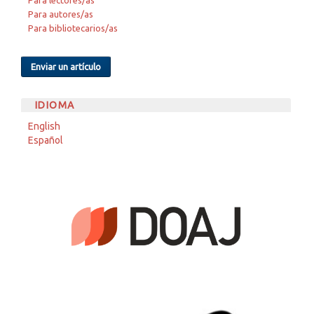
Para autores/as
Para bibliotecarios/as
Enviar un artículo
IDIOMA
English
Español