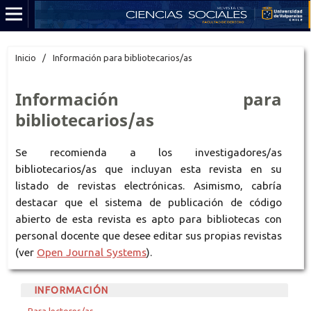
Inicio
/
Información para bibliotecarios/as
Información para
bibliotecarios/as
Se recomienda a los investigadores/as
bibliotecarios/as que incluyan esta revista en su
listado de revistas electrónicas. Asimismo, cabría
destacar que el sistema de publicación de código
abierto de esta revista es apto para bibliotecas con
personal docente que desee editar sus propias revistas
(ver
Open Journal Systems
).
INFORMACIÓN
Para lectores/as