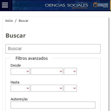
Inicio
/
Buscar
Buscar
Filtros avanzados
Desde
Hasta
Autores/as