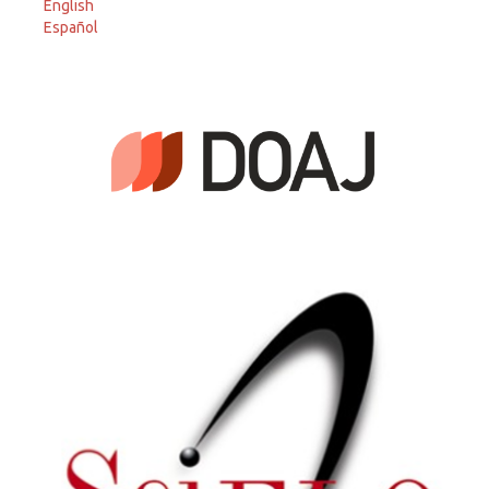
English
Español