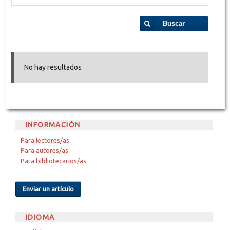
Buscar
No hay resultados
INFORMACIÓN
Para lectores/as
Para autores/as
Para bibliotecarios/as
Enviar un artículo
IDIOMA