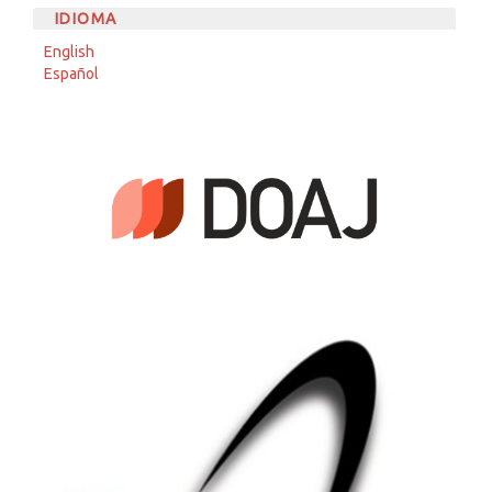
IDIOMA
English
Español