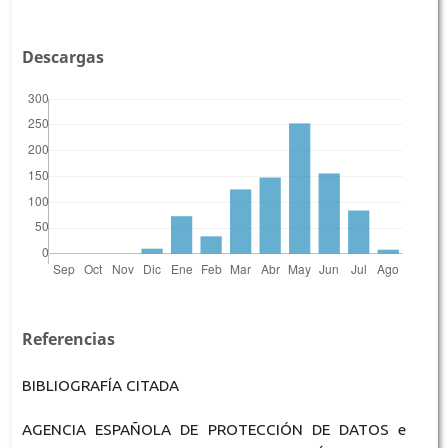
Descargas
Referencias
BIBLIOGRAFÍA CITADA
AGENCIA ESPAÑOLA DE PROTECCIÓN DE DATOS e