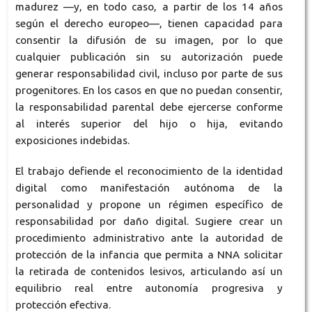
madurez —y, en todo caso, a partir de los 14 años
según el derecho europeo—, tienen capacidad para
consentir la difusión de su imagen, por lo que
cualquier publicación sin su autorización puede
generar responsabilidad civil, incluso por parte de sus
progenitores. En los casos en que no puedan consentir,
la responsabilidad parental debe ejercerse conforme
al interés superior del hijo o hija, evitando
exposiciones indebidas.
El trabajo defiende el reconocimiento de la identidad
digital como manifestación autónoma de la
personalidad y propone un régimen específico de
responsabilidad por daño digital. Sugiere crear un
procedimiento administrativo ante la autoridad de
protección de la infancia que permita a NNA solicitar
la retirada de contenidos lesivos, articulando así un
equilibrio real entre autonomía progresiva y
protección efectiva.