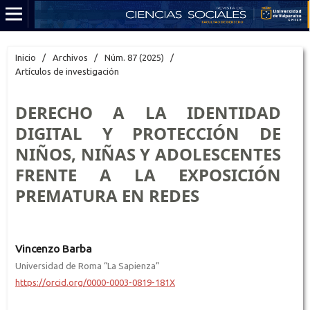
Inicio
/
Archivos
/
Núm. 87 (2025)
/
Artículos de investigación
DERECHO A LA IDENTIDAD
DIGITAL Y PROTECCIÓN DE
NIÑOS, NIÑAS Y ADOLESCENTES
FRENTE A LA EXPOSICIÓN
PREMATURA EN REDES
Vincenzo Barba
Universidad de Roma “La Sapienza”
https://orcid.org/0000-0003-0819-181X