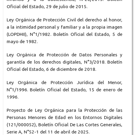
Oficial del Estado, 29 de julio de 2015.
Ley Orgánica de Protección Civil del derecho al honor,
a la intimidad personal y familiar y a la propia imagen
(LOPDHII), N°1/1982. Boletín Oficial del Estado, 5 de
mayo de 1982.
Ley Orgánica de Protección de Datos Personales y
garantía de los derechos digitales, N°3/2018. Boletín
Oficial del Estado, 6 de diciembre de 2018.
Ley Orgánica de Protección Jurídica del Menor,
N°1/1996. Boletín Oficial del Estado, 15 de enero de
1996.
Proyecto de Ley Orgánica para la Protección de las
Personas Menores de Edad en los Entornos Digitales
(121/000052), Boletín Oficial De Las Cortes Generales,
Serie A, N°52-1 del 11 de abril de 2025.