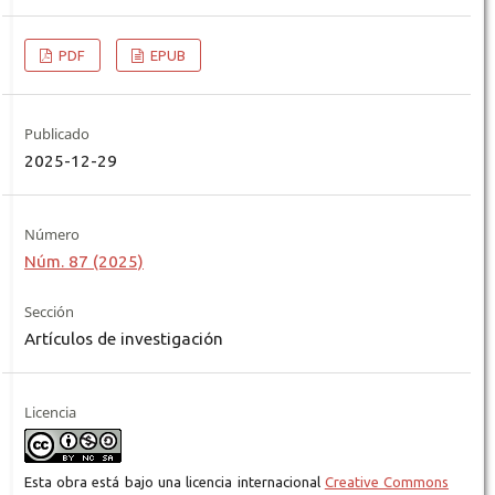
PDF
EPUB
Publicado
2025-12-29
Número
Núm. 87 (2025)
Sección
Artículos de investigación
Licencia
Esta obra está bajo una licencia internacional
Creative Commons