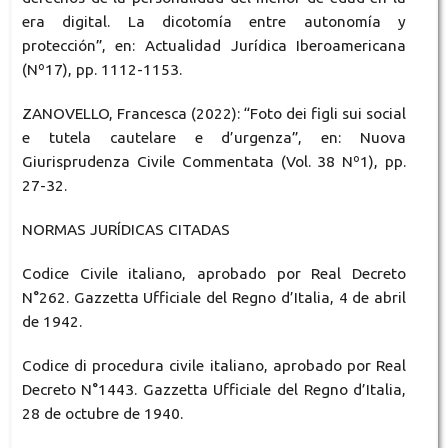
era digital. La dicotomía entre autonomía y
protección”, en: Actualidad Jurídica Iberoamericana
(Nº17), pp. 1112-1153.
ZANOVELLO, Francesca (2022): “Foto dei figli sui social
e tutela cautelare e d’urgenza”, en: Nuova
Giurisprudenza Civile Commentata (Vol. 38 Nº1), pp.
27-32.
NORMAS JURÍDICAS CITADAS
Codice Civile italiano, aprobado por Real Decreto
N°262. Gazzetta Ufficiale del Regno d’Italia, 4 de abril
de 1942.
Codice di procedura civile italiano, aprobado por Real
Decreto N°1443. Gazzetta Ufficiale del Regno d’Italia,
28 de octubre de 1940.