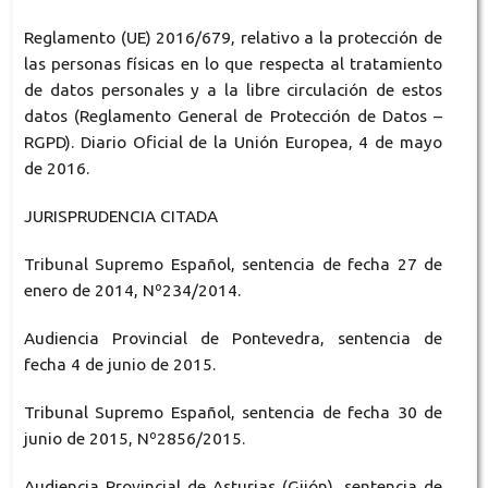
Reglamento (UE) 2016/679, relativo a la protección de
las personas físicas en lo que respecta al tratamiento
de datos personales y a la libre circulación de estos
datos (Reglamento General de Protección de Datos –
RGPD). Diario Oficial de la Unión Europea, 4 de mayo
de 2016.
JURISPRUDENCIA CITADA
Tribunal Supremo Español, sentencia de fecha 27 de
enero de 2014, Nº234/2014.
Audiencia Provincial de Pontevedra, sentencia de
fecha 4 de junio de 2015.
Tribunal Supremo Español, sentencia de fecha 30 de
junio de 2015, Nº2856/2015.
Audiencia Provincial de Asturias (Gijón), sentencia de