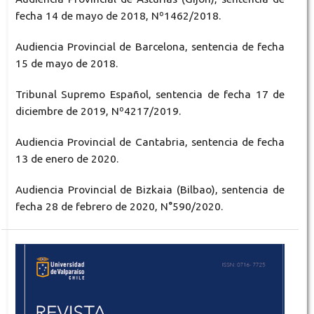
fecha 14 de mayo de 2018, Nº1462/2018.
Audiencia Provincial de Barcelona, sentencia de fecha
15 de mayo de 2018.
Tribunal Supremo Español, sentencia de fecha 17 de
diciembre de 2019, Nº4217/2019.
Audiencia Provincial de Cantabria, sentencia de fecha
13 de enero de 2020.
Audiencia Provincial de Bizkaia (Bilbao), sentencia de
fecha 28 de febrero de 2020, N°590/2020.