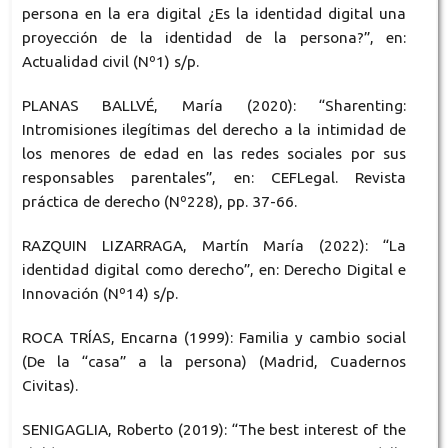
persona en la era digital ¿Es la identidad digital una
proyección de la identidad de la persona?”, en:
Actualidad civil (Nº1) s/p.
PLANAS BALLVÉ, María (2020): “Sharenting:
Intromisiones ilegítimas del derecho a la intimidad de
los menores de edad en las redes sociales por sus
responsables parentales”, en: CEFLegal. Revista
práctica de derecho (Nº228), pp. 37-66.
RAZQUIN LIZARRAGA, Martín María (2022): “La
identidad digital como derecho”, en: Derecho Digital e
Innovación (Nº14) s/p.
ROCA TRÍAS, Encarna (1999): Familia y cambio social
(De la “casa” a la persona) (Madrid, Cuadernos
Civitas).
SENIGAGLIA, Roberto (2019): “The best interest of the