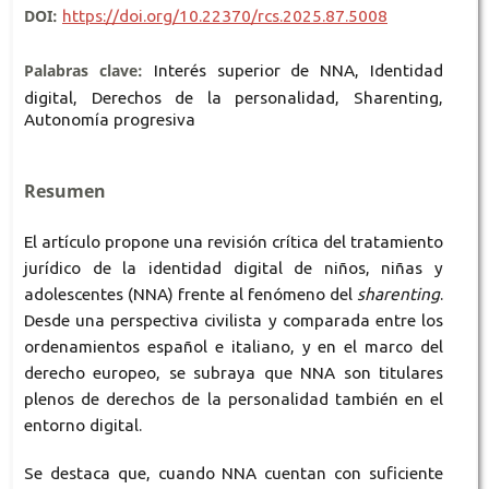
DOI:
https://doi.org/10.22370/rcs.2025.87.5008
Palabras clave:
Interés superior de NNA, Identidad
digital, Derechos de la personalidad, Sharenting,
Autonomía progresiva
Resumen
El artículo propone una revisión crítica del tratamiento
jurídico de la identidad digital de niños, niñas y
adolescentes (NNA) frente al fenómeno del
sharenting
.
Desde una perspectiva civilista y comparada entre los
ordenamientos español e italiano, y en el marco del
derecho europeo, se subraya que NNA son titulares
plenos de derechos de la personalidad también en el
entorno digital.
Se destaca que, cuando NNA cuentan con suficiente