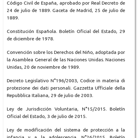
Código Civil de España, aprobado por Real Decreto de
24 de julio de 1889. Gaceta de Madrid, 25 de julio de
1889.
Constitución Española. Boletín Oficial del Estado, 29
de diciembre de 1978.
Convención sobre los Derechos del Niño, adoptada por
la Asamblea General de las Naciones Unidas. Naciones
Unidas, 20 de noviembre de 1989.
Decreto Legislativo N°196/2003, Codice in materia di
protezione dei dati personali. Gazzetta Ufficiale della
Repubblica Italiana, 29 de julio de 2003.
Ley de Jurisdicción Voluntaria, N°15/2015. Boletín
Oficial del Estado, 3 de julio de 2015.
Ley de modificación del sistema de protección a la
infancia y a la adolescencia, N°26/2015. Boletín