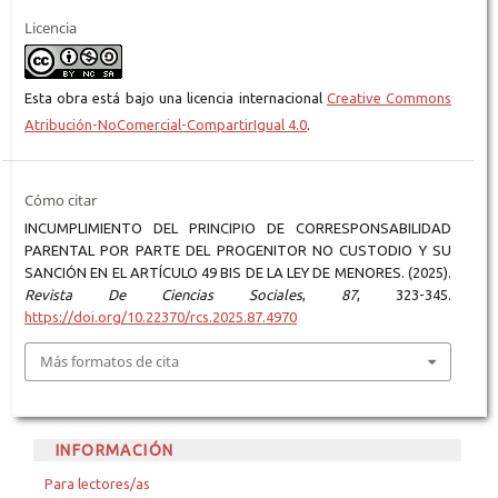
Licencia
Esta obra está bajo una licencia internacional
Creative Commons
Atribución-NoComercial-CompartirIgual 4.0
.
Cómo citar
INCUMPLIMIENTO DEL PRINCIPIO DE CORRESPONSABILIDAD
PARENTAL POR PARTE DEL PROGENITOR NO CUSTODIO Y SU
SANCIÓN EN EL ARTÍCULO 49 BIS DE LA LEY DE MENORES. (2025).
Revista De Ciencias Sociales
,
87
, 323-345.
https://doi.org/10.22370/rcs.2025.87.4970
Más formatos de cita
INFORMACIÓN
Para lectores/as