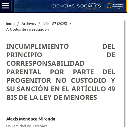
Inicio
/
Archivos
/
Núm. 87 (2025)
/
Artículos de investigación
INCUMPLIMIENTO DEL
PRINCIPIO DE
CORRESPONSABILIDAD
PARENTAL POR PARTE DEL
PROGENITOR NO CUSTODIO Y
SU SANCIÓN EN EL ARTÍCULO 49
BIS DE LA LEY DE MENORES
Alexis Mondaca Miranda
Universidad de Tarapacá