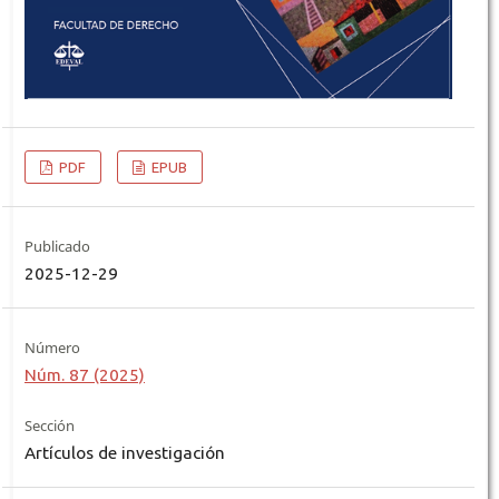
PDF
EPUB
Publicado
2025-12-29
Número
Núm. 87 (2025)
Sección
Artículos de investigación