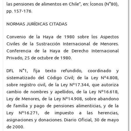
las pensiones de alimentos en Chile”, en: Íconos (N°80),
pp. 157-176.
NORMAS JURÍDICAS CITADAS
Convenio de la Haya de 1980 sobre los Aspectos
Civiles de la Sustracción Internacional de Menores.
Conferencia de la Haya de Derecho Internacional
Privado, 25 de octubre de 1980.
DFL N°1, fija texto refundido, coordinado y
sistematizado del Código Civil; de la Ley Nº4.808,
sobre registro civil, de la Ley Nº17.344, que autoriza
cambio de nombres y apellidos, de la Ley Nº16.618,
Ley de Menores, de la Ley Nº14.908, sobre abandono
de familia y pago de pensiones alimenticias, y de la
Ley Nº16.271, de impuesto a las herencias,
asignaciones y donaciones. Diario Oficial, 30 de mayo
de 2000.