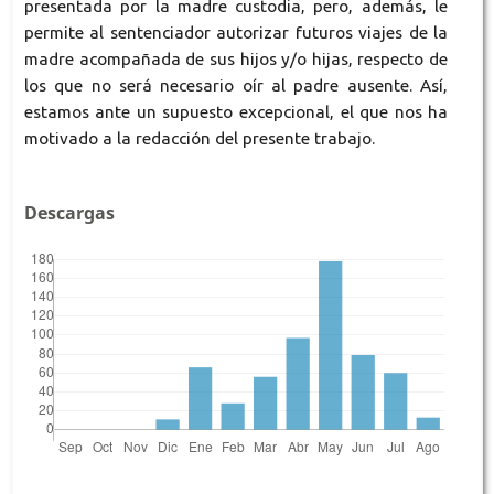
presentada por la madre custodia, pero, además, le
permite al sentenciador autorizar futuros viajes de la
madre acompañada de sus hijos y/o hijas, respecto de
los que no será necesario oír al padre ausente. Así,
estamos ante un supuesto excepcional, el que nos ha
motivado a la redacción del presente trabajo.
Descargas