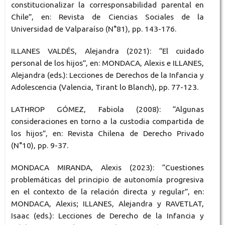
constitucionalizar la corresponsabilidad parental en
Chile”, en: Revista de Ciencias Sociales de la
Universidad de Valparaíso (N°81), pp. 143-176.
ILLANES VALDÉS, Alejandra (2021): “El cuidado
personal de los hijos”, en: MONDACA, Alexis e ILLANES,
Alejandra (eds.): Lecciones de Derechos de la Infancia y
Adolescencia (Valencia, Tirant lo Blanch), pp. 77-123.
LATHROP GÓMEZ, Fabiola (2008): “Algunas
consideraciones en torno a la custodia compartida de
los hijos”, en: Revista Chilena de Derecho Privado
(N°10), pp. 9-37.
MONDACA MIRANDA, Alexis (2023): “Cuestiones
problemáticas del principio de autonomía progresiva
en el contexto de la relación directa y regular”, en:
MONDACA, Alexis; ILLANES, Alejandra y RAVETLAT,
Isaac (eds.): Lecciones de Derecho de la Infancia y