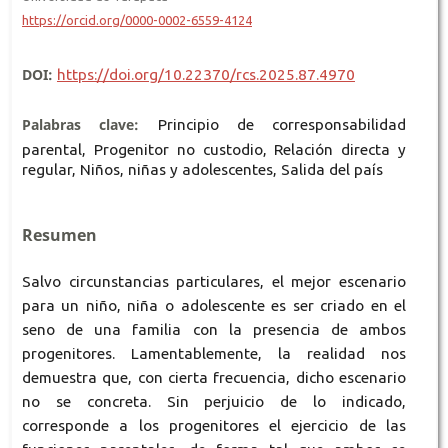
https://orcid.org/0000-0002-6559-4124
DOI:
https://doi.org/10.22370/rcs.2025.87.4970
Palabras clave:
Principio de corresponsabilidad
parental, Progenitor no custodio, Relación directa y
regular, Niños, niñas y adolescentes, Salida del país
Resumen
Salvo circunstancias particulares, el mejor escenario
para un niño, niña o adolescente es ser criado en el
seno de una familia con la presencia de ambos
progenitores. Lamentablemente, la realidad nos
demuestra que, con cierta frecuencia, dicho escenario
no se concreta. Sin perjuicio de lo indicado,
corresponde a los progenitores el ejercicio de las