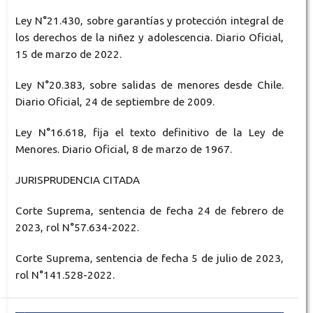
Ley N°21.430, sobre garantías y protección integral de
los derechos de la niñez y adolescencia. Diario Oficial,
15 de marzo de 2022.
Ley N°20.383, sobre salidas de menores desde Chile.
Diario Oficial, 24 de septiembre de 2009.
Ley N°16.618, fija el texto definitivo de la Ley de
Menores. Diario Oficial, 8 de marzo de 1967.
JURISPRUDENCIA CITADA
Corte Suprema, sentencia de fecha 24 de febrero de
2023, rol N°57.634-2022.
Corte Suprema, sentencia de fecha 5 de julio de 2023,
rol N°141.528-2022.