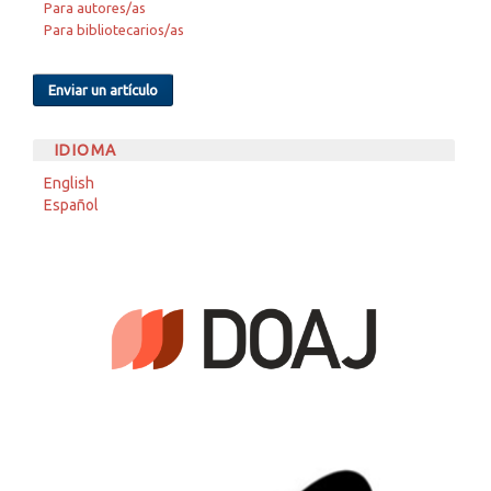
Para autores/as
Para bibliotecarios/as
Enviar un artículo
IDIOMA
English
Español