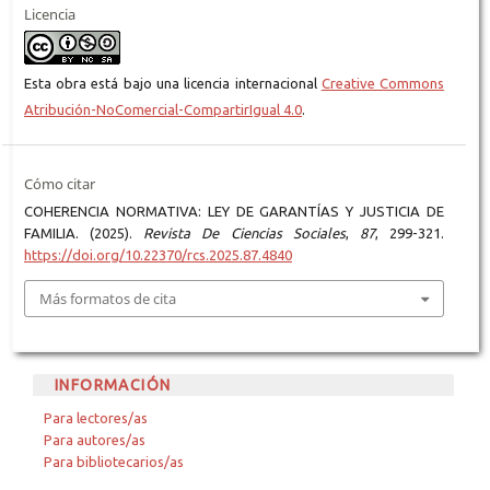
Licencia
Esta obra está bajo una licencia internacional
Creative Commons
Atribución-NoComercial-CompartirIgual 4.0
.
Cómo citar
COHERENCIA NORMATIVA: LEY DE GARANTÍAS Y JUSTICIA DE
FAMILIA. (2025).
Revista De Ciencias Sociales
,
87
, 299-321.
https://doi.org/10.22370/rcs.2025.87.4840
Más formatos de cita
INFORMACIÓN
Para lectores/as
Para autores/as
Para bibliotecarios/as