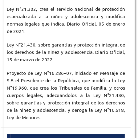
Ley N°21.302, crea el servicio nacional de protección
especializada a la niñez y adolescencia y modifica
normas legales que indica. Diario Oficial, 05 de enero
de 2021.
Ley N°21.430, sobre garantías y protección integral de
los derechos de la niñez y adolescencia. Diario Oficial,
15 de marzo de 2022.
Proyecto de Ley N°16.286–07, iniciado en Mensaje de
S.E. el Presidente de la República, que modifica la Ley
N°19.968, que crea los Tribunales de Familia, y otros
cuerpos legales, adecuándolos a la Ley N°21.430,
sobre garantías y protección integral de los derechos
de la niñez y adolescencia, y deroga la Ley N°16.618,
Ley de Menores.