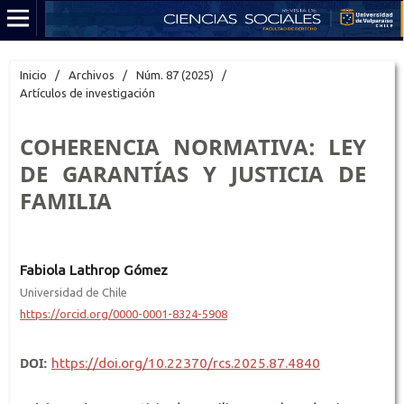
Inicio
/
Archivos
/
Núm. 87 (2025)
/
Artículos de investigación
COHERENCIA NORMATIVA: LEY
DE GARANTÍAS Y JUSTICIA DE
FAMILIA
Fabiola Lathrop Gómez
Universidad de Chile
https://orcid.org/0000-0001-8324-5908
DOI:
https://doi.org/10.22370/rcs.2025.87.4840