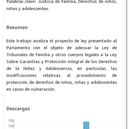
Palabras clave:
Justicia de Familia, Derechos de niños,
niñas y adolescentes.
Resumen
Este trabajo analiza el proyecto de ley presentado al
Parlamento con el objeto de adecuar la Ley de
Tribunales de Familia y otros cuerpos legales a la Ley
Sobre Garantías y Protección Integral de los Derechos
de la Niñez y Adolescencia, en particular, las
modificaciones relativas al procedimiento de
protección de derechos de niños, niñas y adolescentes
en casos de vulneración.
Descargas