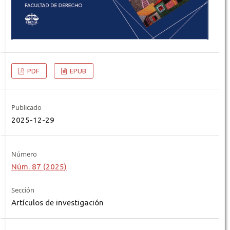
PDF
EPUB
Publicado
2025-12-29
Número
Núm. 87 (2025)
Sección
Artículos de investigación