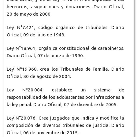
herencias, asignaciones y donaciones. Diario Oficial,
20 de mayo de 2000.
Ley N°7.421, código orgánico de tribunales. Diario
Oficial, 09 de julio de 1943.
Ley N°18.961, orgánica constitucional de carabineros.
Diario Oficial, 07 de marzo de 1990.
Ley Nº19.968, crea los Tribunales de Familia. Diario
Oficial, 30 de agosto de 2004.
Ley Nº20.084, establece un sistema de
responsabilidad de los adolescentes por infracciones a
la ley penal. Diario Oficial, 07 de diciembre de 2005.
Ley N°20.876, Crea juzgados que indica y modifica la
composición de diversos tribunales de justicia. Diario
Oficial, 06 de noviembre de 2015.