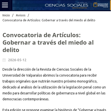
Inicio
/
Avisos
/
Convocatoria de Artículos: Gobernar a través del miedo al delito
Convocatoria de Artículos:
Gobernar a través del miedo al
delito
2026-05-12
Desde la dirección de la Revista de Ciencias Sociales de la
Universidad de Valparaíso abrimos la convocatoria para recibir
trabajos originales que nutrirán nuestro próximo monográfico,
dedicado al análisis de la utilización de la legislación penal como un
medio para desarrollar políticas de gobernanza a nivel global en las
democracias contemporáneas.
Esta edición se propone examinar la hipótesis de "Gobernar a través