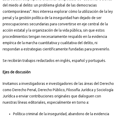
del miedo al delito: un problema global de las democracias
contemporáneas". Nos interesa explorar cómo la utilización de la ley
penal y la gestión política de la inseguridad han dejado de ser
preocupaciones secundarias para convertirse en eje central de la
acción estatal y la organización de la vida pública, sin que estos
procedimientos tengan necesariamente respaldo en la evidencia
empírica de la marcha cuantitativa y cualitativa del delito, ni
respondan a estrategias científicamente fundadas para prevenirlo.
Se recibirán trabajos redactados en inglés, español y portugués.
Ejes de discusión
Invitamos a investigadoras e investigadores de las áreas del Derecho
como Derecho Penal, Derecho Público, Filosofía Jurídica y Sociología
Jurídica a enviar contribuciones originales que dialoguen con
nuestras líneas editoriales, especialmente en torno a:
Política criminal de la inseguridad, abandono de la evidencia