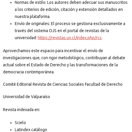
Normas de estilo: Los autores deben adecuar sus manuscritos
a los criterios de edición, citación y extensión detallados en
nuestra plataforma.
Envío de originales: El proceso se gestiona exclusivamente a
través del sistema OJS en el portal de revistas de la
universidad:
https://revistas.uv.cl/index.php/rcs
.
Aprovechamos este espacio para incentivar el envío de
investigaciones que, con rigor metodológico, contribuyan al debate
actual sobre el Estado de Derecho y las transformaciones de la
democracia contemporánea.
Comité Editorial Revista de Ciencias Sociales Facultad de Derecho
Universidad de Valparaíso
Revista indexada en:
Scielo
Latindex catálogo