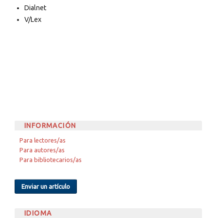
Dialnet
V/Lex
INFORMACIÓN
Para lectores/as
Para autores/as
Para bibliotecarios/as
Enviar un artículo
IDIOMA