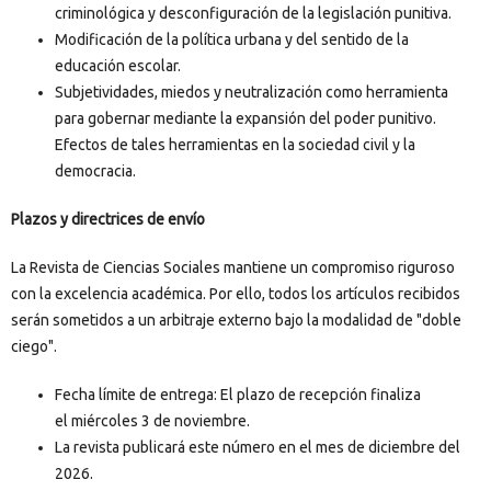
criminológica y desconfiguración de la legislación punitiva.
Modificación de la política urbana y del sentido de la
educación escolar.
Subjetividades, miedos y neutralización como herramienta
para gobernar mediante la expansión del poder punitivo.
Efectos de tales herramientas en la sociedad civil y la
democracia.
Plazos y directrices de envío
La Revista de Ciencias Sociales mantiene un compromiso riguroso
con la excelencia académica. Por ello, todos los artículos recibidos
serán sometidos a un arbitraje externo bajo la modalidad de "doble
ciego".
Fecha límite de entrega: El plazo de recepción finaliza
el miércoles 3 de noviembre.
La revista publicará este número en el mes de diciembre del
2026.