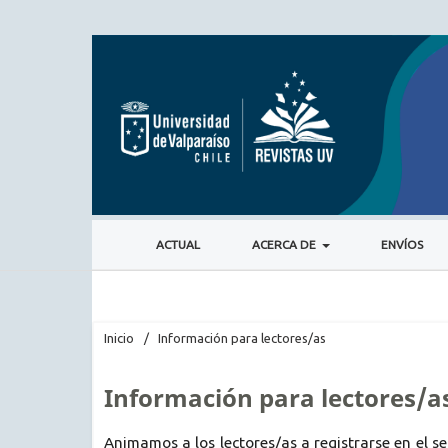
ACTUAL
ACERCA DE
ENVÍOS
Inicio
/
Información para lectores/as
Información para lectores/a
Animamos a los lectores/as a registrarse en el serv