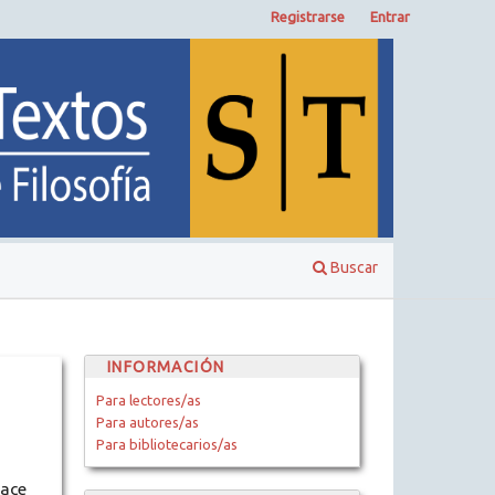
Registrarse
Entrar
Buscar
INFORMACIÓN
Para lectores/as
Para autores/as
Para bibliotecarios/as
lace