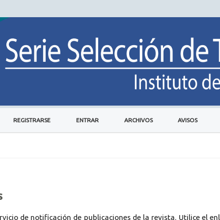
REGISTRARSE
ENTRAR
ARCHIVOS
AVISOS
s
icio de notificación de publicaciones de la revista. Utilice el en