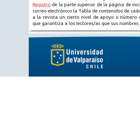
Registro
de la parte superior de la página de inici
correo electrónico la Tabla de contenidos de cada
a la revista un cierto nivel de apoyo o número 
que garantiza a los lectores/as que sus nombres y