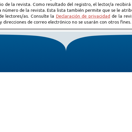
o de la revista. Como resultado del registro, el lector/a recibirá
 número de la revista. Esta lista también permite que se le atri
de lectores/as. Consulte la
Declaración de privacidad
de la revi
 direcciones de correo electrónico no se usarán con otros fines.