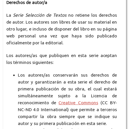
Derechos de autor/a
La
Serie Selección de Textos
no retiene los derechos
de autor. Los autores son libres de usar su material en
otro lugar, e incluso de disponer del libro en su página
web personal una vez que haya sido publicado
oficialmente por la editorial.
Los autores/as que publiquen en esta serie aceptan
los términos siguientes:
Los autores/as conservarán sus derechos de
autor y garantizarán a esta serie el derecho de
primera publicación de su obra, el cual estará
simultáneamente sujeto a la Licencia de
reconocimiento de
Creative Commons
(CC BY-
NC-ND 4.0 International) que permite a terceros
compartir la obra siempre que se indique su
autor y su primera publicación en esta serie.