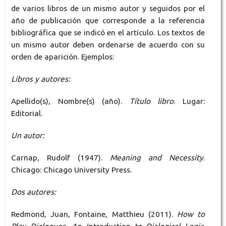
de varios libros de un mismo autor y seguidos por el
año de publicación que corresponde a la referencia
bibliográfica que se indicó en el artículo. Los textos de
un mismo autor deben ordenarse de acuerdo con su
orden de aparición. Ejemplos:
Libros y autores:
Apellido(s), Nombre(s) (año).
Título libro
. Lugar:
Editorial.
Un autor:
Carnap, Rudolf (1947).
Meaning and Necessity
.
Chicago: Chicago University Press.
Dos autores:
Redmond, Juan, Fontaine, Matthieu (2011).
How to