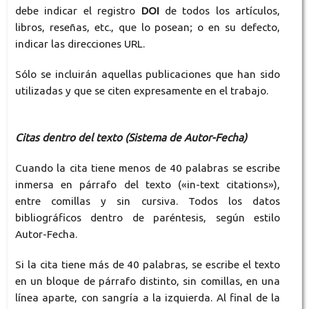
debe indicar el registro
DOI
de todos los artículos,
libros, reseñas, etc., que lo posean; o en su defecto,
indicar las direcciones URL.
Sólo se incluirán aquellas publicaciones que han sido
utilizadas y que se citen expresamente en el trabajo.
Citas dentro del texto (Sistema de Autor-Fecha)
Cuando la cita tiene menos de 40 palabras se escribe
inmersa en párrafo del texto («in-text citations»),
entre comillas y sin cursiva. Todos los datos
bibliográficos dentro de paréntesis, según estilo
Autor-Fecha.
Si la cita tiene más de 40 palabras, se escribe el texto
en un bloque de párrafo distinto, sin comillas, en una
línea aparte, con sangría a la izquierda. Al final de la