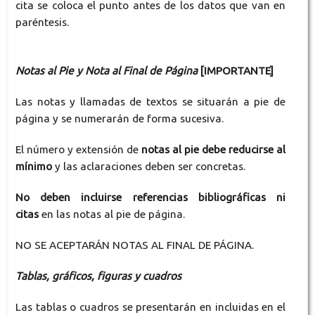
cita se coloca el punto antes de los datos que van en
paréntesis.
Notas al Pie y Nota al Final de Página
[IMPORTANTE]
Las notas y llamadas de textos se situarán a pie de
página y se numerarán de forma sucesiva.
El número y extensión de
notas al pie debe reducirse al
mínimo
y las aclaraciones deben ser concretas.
No deben incluirse referencias bibliográficas ni
citas
en las notas al pie de página.
NO SE ACEPTARÁN NOTAS AL FINAL DE PÁGINA.
Tablas, gráficos, figuras y cuadros
Las tablas o cuadros se presentarán en incluidas en el