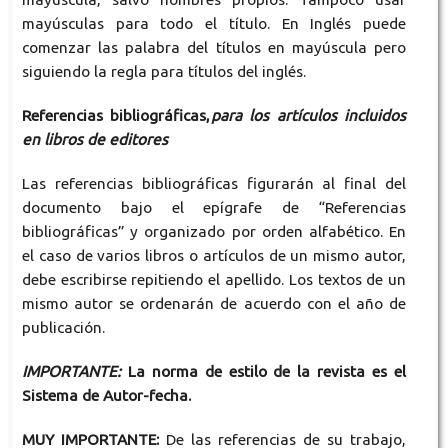
mayúsculas para todo el título. En Inglés puede
comenzar las palabra del títulos en mayúscula pero
siguiendo la regla para títulos del inglés.
Referencias bibliográficas,
para los artículos incluidos
en libros de editores
Las referencias bibliográficas figurarán al final del
documento bajo el epígrafe de “Referencias
bibliográficas” y organizado por orden alfabético. En
el caso de varios libros o artículos de un mismo autor,
debe escribirse repitiendo el apellido. Los textos de un
mismo autor se ordenarán de acuerdo con el año de
publicación.
IMPORTANTE:
La norma de estilo de la revista es el
Sistema de Autor-fecha.
MUY IMPORTANTE:
De las referencias de su trabajo,