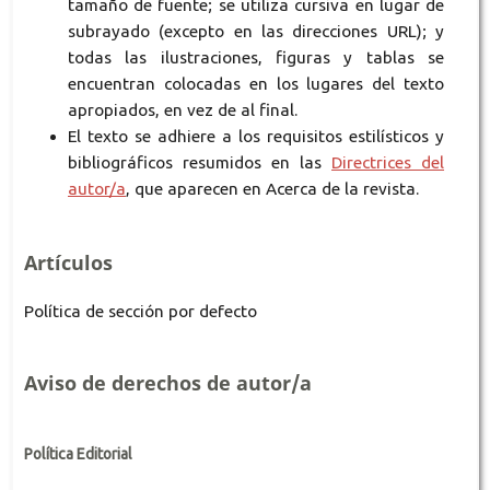
tamaño de fuente; se utiliza cursiva en lugar de
subrayado (excepto en las direcciones URL); y
todas las ilustraciones, figuras y tablas se
encuentran colocadas en los lugares del texto
apropiados, en vez de al final.
El texto se adhiere a los requisitos estilísticos y
bibliográficos resumidos en las
Directrices del
autor/a
, que aparecen en Acerca de la revista.
Artículos
Política de sección por defecto
Aviso de derechos de autor/a
Política Editorial