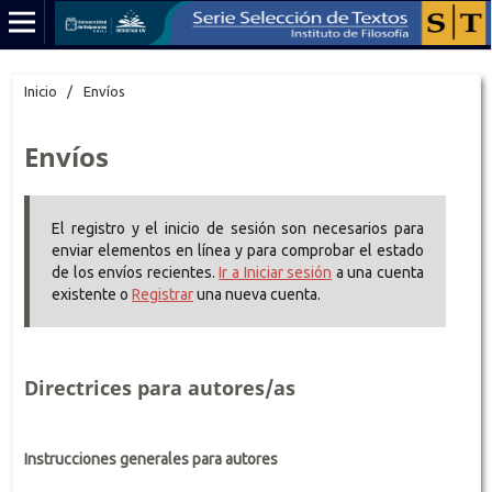
Inicio
/
Envíos
Envíos
El registro y el inicio de sesión son necesarios para
enviar elementos en línea y para comprobar el estado
de los envíos recientes.
Ir a Iniciar sesión
a una cuenta
existente o
Registrar
una nueva cuenta.
Directrices para autores/as
Instrucciones generales para autores