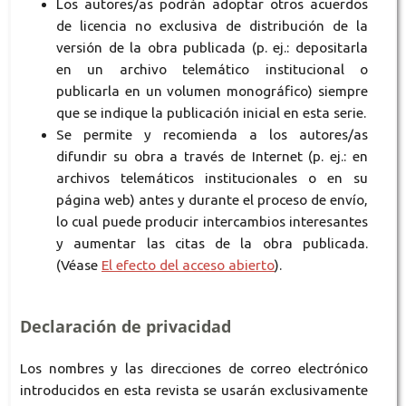
Los autores/as podrán adoptar otros acuerdos
de licencia no exclusiva de distribución de la
versión de la obra publicada (p. ej.: depositarla
en un archivo telemático institucional o
publicarla en un volumen monográfico) siempre
que se indique la publicación inicial en esta serie.
Se permite y recomienda a los autores/as
difundir su obra a través de Internet (p. ej.: en
archivos telemáticos institucionales o en su
página web) antes y durante el proceso de envío,
lo cual puede producir intercambios interesantes
y aumentar las citas de la obra publicada.
(Véase
El efecto del acceso abierto
).
Declaración de privacidad
Los nombres y las direcciones de correo electrónico
introducidos en esta revista se usarán exclusivamente