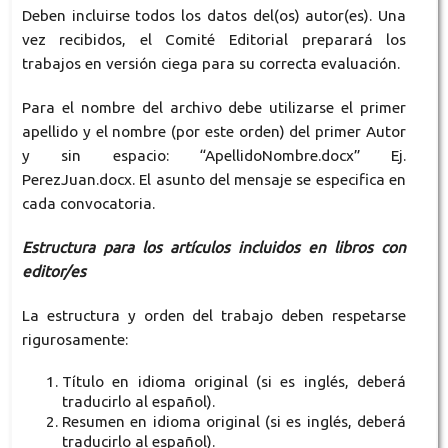
Deben incluirse todos los datos del(os) autor(es). Una
vez recibidos, el Comité Editorial preparará los
trabajos en versión ciega para su correcta evaluación.
Para el nombre del archivo debe utilizarse el primer
apellido y el nombre (por este orden) del primer Autor
y sin espacio: “ApellidoNombre.docx” Ej.
PerezJuan.docx. El asunto del mensaje se especifica en
cada convocatoria.
Estructura para los artículos incluidos en libros con
editor/es
La estructura y orden del trabajo deben respetarse
rigurosamente:
Título en idioma original (si es inglés, deberá
traducirlo al español).
Resumen en idioma original (si es inglés, deberá
traducirlo al español).