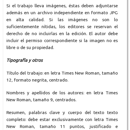
Si el trabajo lleva imágenes, éstas deben adjuntarse
además en un archivo independiente en formato JPG
en alta calidad. Si las imágenes no son lo
suficientemente nítidas, los editores se reservan el
derecho de no incluirlas en la edición. El autor debe
incluir el permiso correspondiente si la imagen no es
libre o de su propiedad.
Tipografía y otros
Título del trabajo: en letra Times New Roman, tamaño
12, formato negrita, centrado.
Nombres y apellidos de los autores: en letra Times
New Roman, tamaño 9, centrados.
Resumen, palabras clave y cuerpo del texto texto
completo: debe estar exclusivamente con letra Times
New Roman, tamaño 11 puntos, justificado e