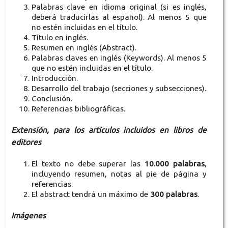
Palabras clave en idioma original (si es inglés,
deberá traducirlas al español). Al menos 5 que
no estén incluidas en el título.
Título en inglés.
Resumen en inglés (Abstract).
Palabras claves en inglés (Keywords). Al menos 5
que no estén incluidas en el título.
Introducción.
Desarrollo del trabajo (secciones y subsecciones).
Conclusión.
Referencias bibliográficas.
Extensión, para los artículos incluidos en libros de
editores
El texto no debe superar las
10.000 palabras
,
incluyendo resumen, notas al pie de página y
referencias.
El abstract tendrá un máximo de
300 palabras
.
Imágenes