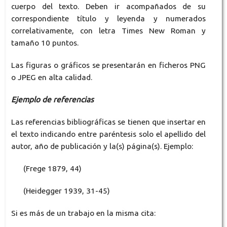
cuerpo del texto. Deben ir acompañados de su
correspondiente título y leyenda y numerados
correlativamente, con letra Times New Roman y
tamaño 10 puntos.
Las figuras o gráficos se presentarán en ficheros PNG
o JPEG en alta calidad.
Ejemplo de referencias
Las referencias bibliográficas se tienen que insertar en
el texto indicando entre paréntesis solo el apellido del
autor, año de publicación y la(s) página(s). Ejemplo:
(Frege 1879, 44)
(Heidegger 1939, 31-45)
Si es más de un trabajo en la misma cita: