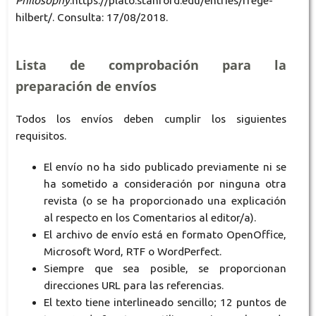
Philosophy
.https://plato.stanford.edu/entries/frege-
hilbert/. Consulta: 17/08/2018.
Lista de comprobación para la
preparación de envíos
Todos los envíos deben cumplir los siguientes
requisitos.
El envío no ha sido publicado previamente ni se
ha sometido a consideración por ninguna otra
revista (o se ha proporcionado una explicación
al respecto en los Comentarios al editor/a).
El archivo de envío está en formato OpenOffice,
Microsoft Word, RTF o WordPerfect.
Siempre que sea posible, se proporcionan
direcciones URL para las referencias.
El texto tiene interlineado sencillo; 12 puntos de