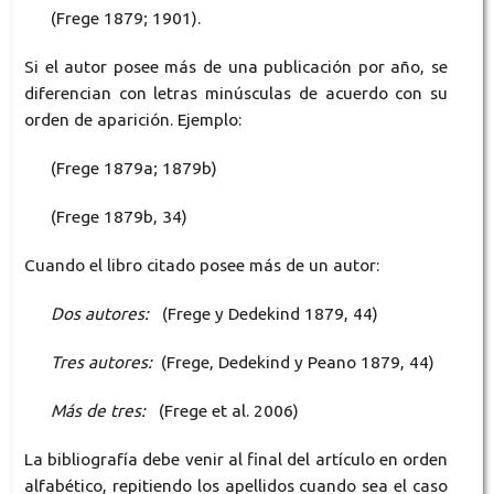
(Frege 1879; 1901).
Si el autor posee más de una publicación por año, se
diferencian con letras minúsculas de acuerdo con su
orden de aparición. Ejemplo:
(Frege 1879a; 1879b)
(Frege 1879b, 34)
Cuando el libro citado posee más de un autor:
Dos autores:
(Frege y Dedekind 1879, 44)
Tres autores:
(Frege, Dedekind y Peano 1879, 44)
Más de tres:
(Frege et al. 2006)
La bibliografía debe venir al final del artículo en orden
alfabético, repitiendo los apellidos cuando sea el caso