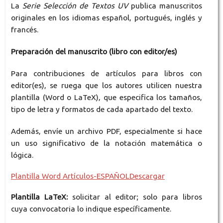
La
Serie Selección de Textos UV
publica manuscritos
originales en los idiomas español, portugués, inglés y
francés.
Preparación del manuscrito (libro con editor/es)
Para contribuciones de artículos para libros con
editor(es), se ruega que los autores utilicen nuestra
plantilla (Word o LaTeX), que especifica los tamaños,
tipo de letra y formatos de cada apartado del texto.
Además, envíe un archivo PDF, especialmente si hace
un uso significativo de la notación matemática o
lógica.
Plantilla Word Artículos-ESPAÑOLDescargar
Plantilla LaTeX:
solicitar al editor; solo para libros
cuya convocatoria lo indique específicamente.