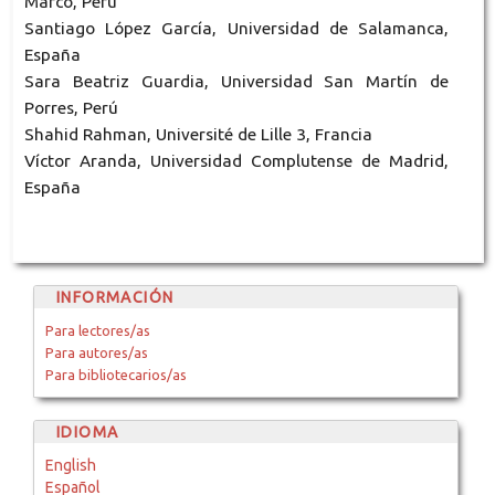
Marco, Perú
Santiago López García, Universidad de Salamanca,
España
Sara Beatriz Guardia, Universidad San Martín de
Porres, Perú
Shahid Rahman, Université de Lille 3, Francia
Víctor Aranda, Universidad Complutense de Madrid,
España
INFORMACIÓN
Para lectores/as
Para autores/as
Para bibliotecarios/as
IDIOMA
English
Español