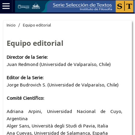
Inicio
/
Equipo editorial
Equipo editorial
Director de la Serie:
Juan Redmond (Universidad de Valparaíso, Chile)
Editor de la Serie:
Jorge Budrovich S. (Universidad de Valparaíso, Chile)
Comité Científico:
Adriana Arpini, Universidad Nacional de Cuyo,
Argentina
Alger Sans, Università degli Studi di Pavia, Italia
Ana Cuevas, Universidad de Salamanca, España