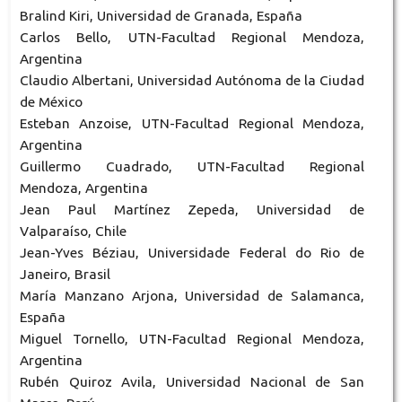
Bralind Kiri, Universidad de Granada, España
Carlos Bello, UTN-Facultad Regional Mendoza,
Argentina
Claudio Albertani, Universidad Autónoma de la Ciudad
de México
Esteban Anzoise, UTN-Facultad Regional Mendoza,
Argentina
Guillermo Cuadrado, UTN-Facultad Regional
Mendoza, Argentina
Jean Paul Martínez Zepeda, Universidad de
Valparaíso, Chile
Jean-Yves Béziau, Universidade Federal do Rio de
Janeiro, Brasil
María Manzano Arjona, Universidad de Salamanca,
España
Miguel Tornello, UTN-Facultad Regional Mendoza,
Argentina
Rubén Quiroz Avila, Universidad Nacional de San