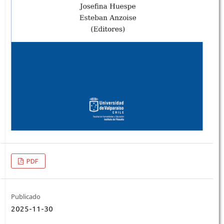
PDF
Publicado
2025-11-30