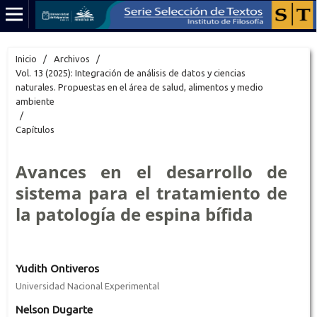
Inicio
/
Archivos
/
Vol. 13 (2025): Integración de análisis de datos y ciencias
naturales. Propuestas en el área de salud, alimentos y medio
ambiente
/
Capítulos
Avances en el desarrollo de
sistema para el tratamiento de
la patología de espina bífida
Yudith Ontiveros
Universidad Nacional Experimental
Nelson Dugarte