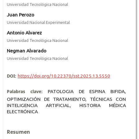
Universidad Tecnológica Nacional
Juan Perozo
Universidad Nacional Experimental
Antonio Alvarez
Universidad Tecnológica Nacional
Negman Alvarado
Universidad Tecnológica Nacional
DOI:
https://doi.org/10.22370/sst.2025.13.5550
Palabras clave:
PATOLOGIA DE ESPINA BIFIDA,
OPTIMIZACIÓN DE TRATAMIENTO, TÉCNICAS CON
INTELIGENCIA ARTIFICIAL, HISTORIA MÉDICA
ELECTRÓNICA
Resumen