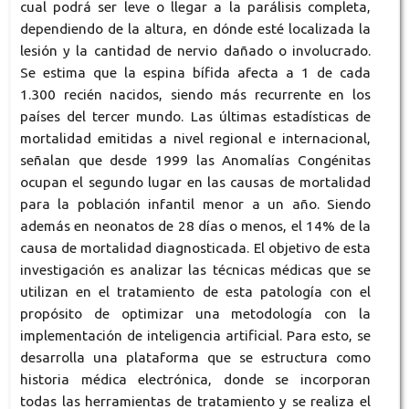
cual podrá ser leve o llegar a la parálisis completa,
dependiendo de la altura, en dónde esté localizada la
lesión y la cantidad de nervio dañado o involucrado.
Se estima que la espina bífida afecta a 1 de cada
1.300 recién nacidos, siendo más recurrente en los
países del tercer mundo. Las últimas estadísticas de
mortalidad emitidas a nivel regional e internacional,
señalan que desde 1999 las Anomalías Congénitas
ocupan el segundo lugar en las causas de mortalidad
para la población infantil menor a un año. Siendo
además en neonatos de 28 días o menos, el 14% de la
causa de mortalidad diagnosticada. El objetivo de esta
investigación es analizar las técnicas médicas que se
utilizan en el tratamiento de esta patología con el
propósito de optimizar una metodología con la
implementación de inteligencia artificial. Para esto, se
desarrolla una plataforma que se estructura como
historia médica electrónica, donde se incorporan
todas las herramientas de tratamiento y se realiza el