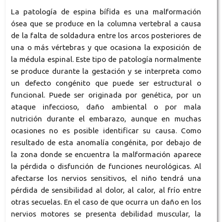
La patología de espina bífida es una malformación
ósea que se produce en la columna vertebral a causa
de la falta de soldadura entre los arcos posteriores de
una o más vértebras y que ocasiona la exposición de
la médula espinal. Este tipo de patología normalmente
se produce durante la gestación y se interpreta como
un defecto congénito que puede ser estructural o
funcional. Puede ser originada por genética, por un
ataque infeccioso, daño ambiental o por mala
nutrición durante el embarazo, aunque en muchas
ocasiones no es posible identificar su causa. Como
resultado de esta anomalía congénita, por debajo de
la zona donde se encuentra la malformación aparece
la pérdida o disfunción de funciones neurológicas. Al
afectarse los nervios sensitivos, el niño tendrá una
pérdida de sensibilidad al dolor, al calor, al frío entre
otras secuelas. En el caso de que ocurra un daño en los
nervios motores se presenta debilidad muscular, la