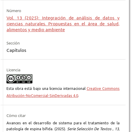
Número
Vol. 13 (2025): Integración de análisis de datos y
ciencias naturales. Propuestas en el área de salud,
alimentos y medio ambiente
Sección
Capítulos
Licencia
Esta obra está bajo una licencia internacional
Creative Commons
Atribución-NoComercial-SinDerivadas 4.0
.
Cómo citar
Avances en el desarrollo de sistema para el tratamiento de la
patología de espina bífida. (2025).
Serie Selección De Textos
,
13
,