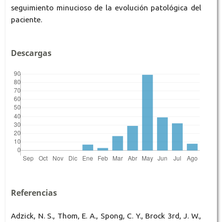
seguimiento minucioso de la evolución patológica del
paciente.
Descargas
Referencias
Adzick, N. S., Thom, E. A., Spong, C. Y., Brock 3rd, J. W.,