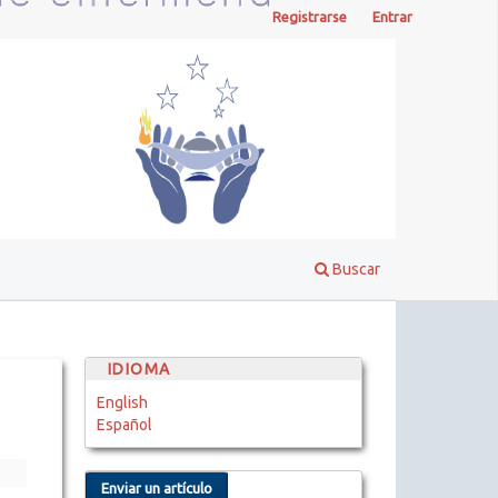
Registrarse
Entrar
Buscar
IDIOMA
English
Español
Enviar un artículo