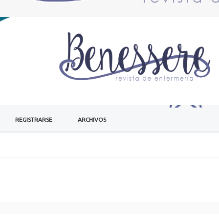
REGISTRARSE
ARCHIVOS