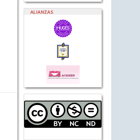
ALIANZAS