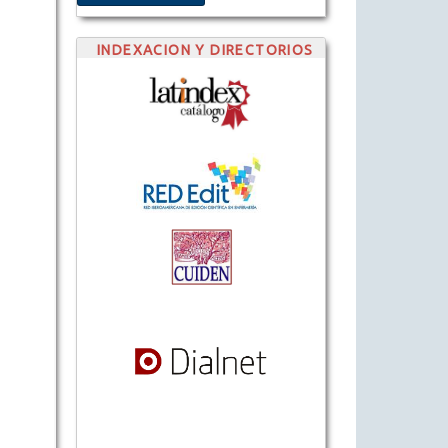
INDEXACION Y DIRECTORIOS