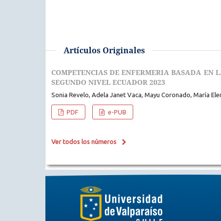
Artículos Originales
COMPETENCIAS DE ENFERMERIA BASADA EN LA
SEGUNDO NIVEL ECUADOR 2023
Sonia Revelo, Adela Janet Vaca, Mayu Coronado, María Ele
PDF
e-PUB
Ver todos los números