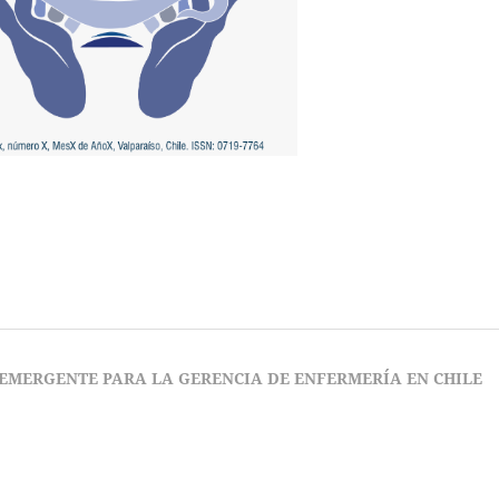
 EMERGENTE PARA LA GERENCIA DE ENFERMERÍA EN CHILE