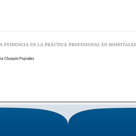
 EVIDENCIA EN LA PRÁCTICA PROFESIONAL EN HOSPITALES
na Chuquin Pupiales