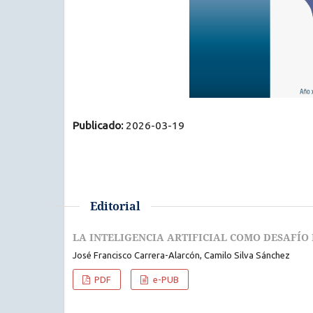
Publicado:
2026-03-19
Editorial
LA INTELIGENCIA ARTIFICIAL COMO DESAFÍO
José Francisco Carrera-Alarcón, Camilo Silva Sánchez
PDF
e-PUB