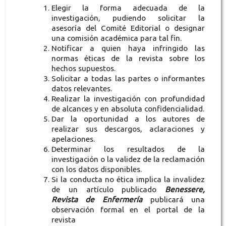
Elegir la forma adecuada de la
investigación, pudiendo solicitar la
asesoría del Comité Editorial o designar
una comisión académica para tal fin.
Notificar a quien haya infringido las
normas éticas de la revista sobre los
hechos supuestos.
Solicitar a todas las partes o informantes
datos relevantes.
Realizar la investigación con profundidad
de alcances y en absoluta confidencialidad.
Dar la oportunidad a los autores de
realizar sus descargos, aclaraciones y
apelaciones.
Determinar los resultados de la
investigación o la validez de la reclamación
con los datos disponibles.
Si la conducta no ética implica la invalidez
de un artículo publicado
Benessere,
Revista de Enfermería
publicará una
observación formal en el portal de la
revista