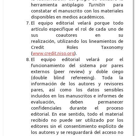
herramienta antiplagio
Turnitin
para
constatar el manuscrito con los materiales
disponibles en medios académicos.
El equipo editorial velará porque todo
artículo especifique el rol de cada uno de
sus coautores en su
realización, utilizando los lineamientos de
Credit Roles Taxonomy
(
www.credit.niso.org
).
El equipo editorial velará por el
funcionamiento del sistema por pares
externos (peer review) y doble ciego
(double blind refereeing). Toda la
información de los autores y revisores
pares, así como los datos sensibles
incluidos en los manuscritos e informes de
evaluación, deben permanecer
confidenciales durante el proceso
editorial. En ese sentido, todo el material
recibido no puede ser utilizado por los
editores sin el consentimiento explícito de
los autores y se resguardará del acceso no