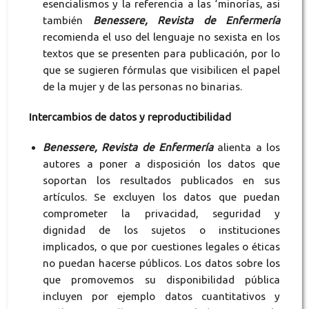
esencialismos y la referencia a las ‘minorías, asi
también
Benessere, Revista de Enfermería
recomienda el uso del lenguaje no sexista en los
textos que se presenten para publicación, por lo
que se sugieren fórmulas que visibilicen el papel
de la mujer y de las personas no binarias.
Intercambios de datos y reproductibilidad
Benessere, Revista de Enfermería
alienta a los
autores a poner a disposición los datos que
soportan los resultados publicados en sus
artículos. Se excluyen los datos que puedan
comprometer la privacidad, seguridad y
dignidad de los sujetos o instituciones
implicados, o que por cuestiones legales o éticas
no puedan hacerse públicos. Los datos sobre los
que promovemos su disponibilidad pública
incluyen por ejemplo datos cuantitativos y