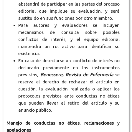
abstendrá de participar en las partes del proceso
editorial que implique su evaluación, y será
sustituido en sus funciones por otro miembro.
Para autores y evaluadores se incluyen
mecanismos de consulta sobre posibles
conflictos de interés, y el equipo editorial
mantendrá un rol activo para identificar su
existencia.
En caso de detectarse un conflicto de interés no
declarado previamente en los instrumentos
previstos,
Benessere, Revista de Enfermería
se
reserva el derecho de rechazar el artículo en
cuestión, la evaluación realizada o aplicar los
protocolos previstos ante conductas no éticas
que pueden llevar al retiro del artículo y su
anuncio público.
Manejo de conductas no éticas, reclamaciones y
apelaciones