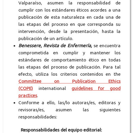
Valparaíso, asumen la responsabilidad de
cumplir con los estándares éticos acordes a una
publicación de esta naturaleza en cada una de
las etapas del proceso en que corresponda su
intervención, desde la presentación, hasta la
publicación de un artículo.
Benessere, Revista de Enfermería,
se encuentra
comprometida en cumplir y mantener los
estándares de comportamiento ético en todas
las etapas del proceso de publicación. Para tal
efecto, utiliza los criterios contenidos en the
Committee on Publication Ethics
(COPE)
international
guidelines for good
practices
.
Conforme a ello, las/lo autoras/es, editoras y
revisoras/es, asumen las siguientes
responsabilidades:
Responsabilidades del equipo editorial: