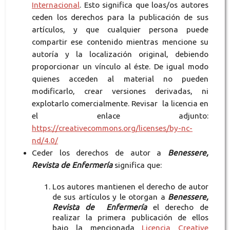
Internacional
. Esto significa que loas/os autores
ceden los derechos para la publicación de sus
artículos, y que cualquier persona puede
compartir ese contenido mientras mencione su
autoría y la localización original, debiendo
proporcionar un vínculo al éste. De igual modo
quienes acceden al material no pueden
modificarlo, crear versiones derivadas, ni
explotarlo comercialmente. Revisar la licencia en
el enlace adjunto:
https://creativecommons.org/licenses/by-nc-
nd/4.0/
Ceder los derechos de autor a
Benessere,
Revista de Enfermería
significa que:
Los autores mantienen el derecho de autor
de sus artículos y le otorgan a
Benessere,
Revista de Enfermería
el derecho de
realizar la primera publicación de ellos
bajo la mencionada
Licencia Creative