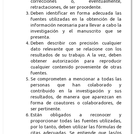
correcciones o, eventualmente,
retractaciones, de ser procedente.
Deben identificar en forma adecuada las
fuentes utilizadas en la obtención de la
información necesaria para llevar a cabo la
investigación y el manuscrito que se
presenta.
Deben describir con precisión cualquier
dato relevante que se relacione con los
resultados de su trabajo. A la vez, deben
obtener autorización para reproducir
cualquier contenido proveniente de otras
fuentes.
Se comprometen a mencionar a todas las
personas que han colaborado y
contribuido en la investigación y sus
resultados, de manera que aparezcan en
forma de coautores o colaboradores, de
ser pertinente.
Están obligados a reconocer y
proporcionar todas las fuentes utilizadas,
por lo tanto, deben utilizar las fórmulas de
citas adecuadas. Se entiende que las/os