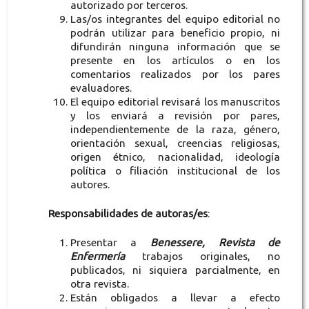
autorizado por terceros.
Las/os integrantes del equipo editorial no
podrán utilizar para beneficio propio, ni
difundirán ninguna información que se
presente en los artículos o en los
comentarios realizados por los pares
evaluadores.
El equipo editorial revisará los manuscritos
y los enviará a revisión por pares,
independientemente de la raza, género,
orientación sexual, creencias religiosas,
origen étnico, nacionalidad, ideología
política o filiación institucional de los
autores.
Responsabilidades de autoras/es
:
Presentar a
Benessere, Revista de
Enfermería
trabajos originales, no
publicados, ni siquiera parcialmente, en
otra revista.
Están obligados a llevar a efecto