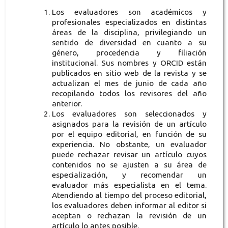
Los evaluadores son académicos y
profesionales especializados en distintas
áreas de la disciplina, privilegiando un
sentido de diversidad en cuanto a su
género, procedencia y filiación
institucional. Sus nombres y ORCID están
publicados en sitio web de la revista y se
actualizan el mes de junio de cada año
recopilando todos los revisores del año
anterior.
Los evaluadores son seleccionados y
asignados para la revisión de un artículo
por el equipo editorial, en función de su
experiencia. No obstante, un evaluador
puede rechazar revisar un artículo cuyos
contenidos no se ajusten a su área de
especialización, y recomendar un
evaluador más especialista en el tema.
Atendiendo al tiempo del proceso editorial,
los evaluadores deben informar al editor si
aceptan o rechazan la revisión de un
artículo lo antes posible.