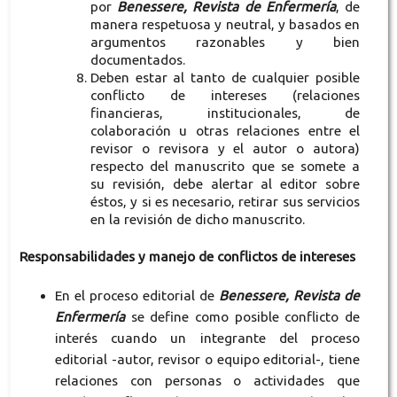
por
Benessere, Revista de Enfermería
, de
manera respetuosa y neutral, y basados en
argumentos razonables y bien
documentados.
Deben estar al tanto de cualquier posible
conflicto de intereses (relaciones
financieras, institucionales, de
colaboración u otras relaciones entre el
revisor o revisora y el autor o autora)
respecto del manuscrito que se somete a
su revisión, debe alertar al editor sobre
éstos, y si es necesario, retirar sus servicios
en la revisión de dicho manuscrito.
Responsabilidades y manejo de conflictos de intereses
En el proceso editorial de
Benessere, Revista de
Enfermería
se define como posible conflicto de
interés cuando un integrante del proceso
editorial -autor, revisor o equipo editorial-, tiene
relaciones con personas o actividades que