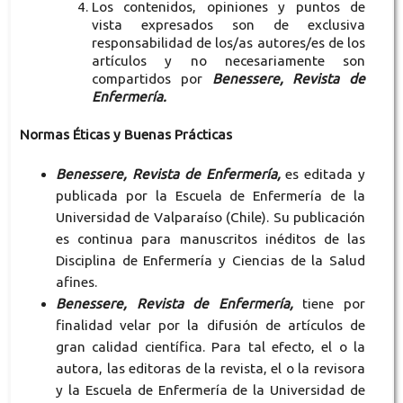
Los contenidos, opiniones y puntos de
vista expresados son de exclusiva
responsabilidad de los/as autores/es de los
artículos y no necesariamente son
compartidos por
Benessere, Revista de
Enfermería.
Normas Éticas y Buenas Prácticas
Benessere, Revista de Enfermería,
es editada y
publicada por la Escuela de Enfermería de la
Universidad de Valparaíso (Chile). Su publicación
es continua para manuscritos inéditos de las
Disciplina de Enfermería y Ciencias de la Salud
afines.
Benessere, Revista de Enfermería,
tiene por
finalidad velar por la difusión de artículos de
gran calidad científica. Para tal efecto, el o la
autora, las editoras de la revista, el o la revisora
y la Escuela de Enfermería de la Universidad de