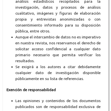
análisis estadísticos recopilados para la
investigación, datos y procesos de análisis
cualitativo, imágenes y figuras de elaboración
propia y entrevistas anonimizadas o con
consentimiento informado para su disposición
pública, entre otros.
Aunque el intercambio de datos no es imperativo
en nuestra revista, nos reservamos el derecho de
solicitar acceso confidencial a cualquier dato
primario necesario que permita verificar los
resultados.
Se exigirá a los autores a citar debidamente
cualquier dato de investigación disponible
públicamente en su lista de referencias.
Exención de responsabilidad
Las opiniones y contenidos de los documentos
publicados son de responsabilidad exclusiva de