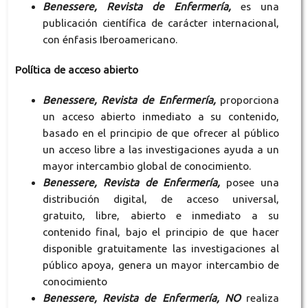
Benessere, Revista de Enfermería,
es una
publicación científica de carácter internacional,
con énfasis Iberoamericano.
Política de acceso abierto
Benessere, Revista de Enfermería,
proporciona
un acceso abierto inmediato a su contenido,
basado en el principio de que ofrecer al público
un acceso libre a las investigaciones ayuda a un
mayor intercambio global de conocimiento.
Benessere, Revista de Enfermería,
posee una
distribución digital, de acceso universal,
gratuito, libre, abierto e inmediato a su
contenido final, bajo el principio de que hacer
disponible gratuitamente las investigaciones al
público apoya, genera un mayor intercambio de
conocimiento
Benessere, Revista de Enfermería, NO
realiza