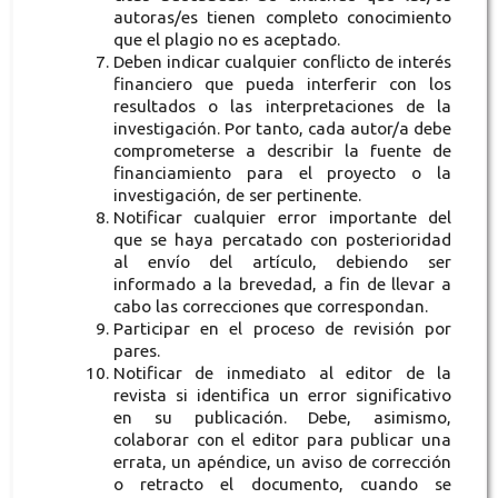
autoras/es tienen completo conocimiento
que el plagio no es aceptado.
Deben indicar cualquier conflicto de interés
financiero que pueda interferir con los
resultados o las interpretaciones de la
investigación. Por tanto, cada autor/a debe
comprometerse a describir la fuente de
financiamiento para el proyecto o la
investigación, de ser pertinente.
Notificar cualquier error importante del
que se haya percatado con posterioridad
al envío del artículo, debiendo ser
informado a la brevedad, a fin de llevar a
cabo las correcciones que correspondan.
Participar en el proceso de revisión por
pares.
Notificar de inmediato al editor de la
revista si identifica un error significativo
en su publicación. Debe, asimismo,
colaborar con el editor para publicar una
errata, un apéndice, un aviso de corrección
o retracto el documento, cuando se