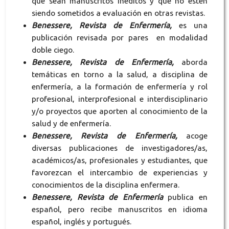
que sean manuscritos inéditos y que no estén
siendo sometidos a evaluación en otras revistas.
Benessere, Revista de Enfermería,
es una
publicación revisada por pares en modalidad
doble ciego.
Benessere, Revista de Enfermería,
aborda
temáticas en torno a la salud, a disciplina de
enfermería, a la formación de enfermería y rol
profesional, interprofesional e interdisciplinario
y/o proyectos que aporten al conocimiento de la
salud y de enfermería.
Benessere, Revista de Enfermería,
acoge
diversas publicaciones de investigadores/as,
académicos/as, profesionales y estudiantes, que
favorezcan el intercambio de experiencias y
conocimientos de la disciplina enfermera.
Benessere, Revista de Enfermería
publica en
español, pero recibe manuscritos en idioma
español, inglés y portugués.