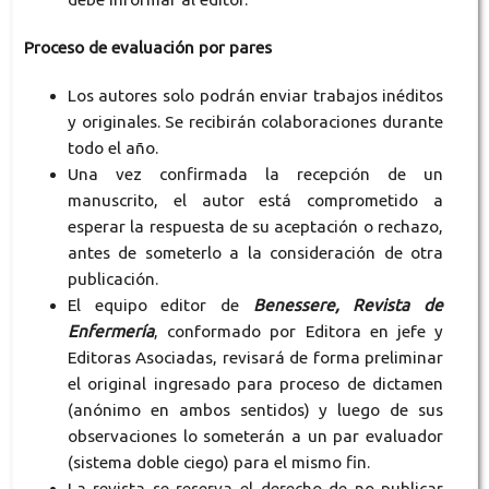
Proceso de evaluación por pares
Los autores solo podrán enviar trabajos inéditos
y originales. Se recibirán colaboraciones durante
todo el año.
Una vez confirmada la recepción de un
manuscrito, el autor está comprometido a
esperar la respuesta de su aceptación o rechazo,
antes de someterlo a la consideración de otra
publicación.
El equipo editor de
Benessere, Revista de
Enfermería
, conformado por Editora en jefe y
Editoras Asociadas, revisará de forma preliminar
el original ingresado para proceso de dictamen
(anónimo en ambos sentidos) y luego de sus
observaciones lo someterán a un par evaluador
(sistema doble ciego) para el mismo fin.
La revista se reserva el derecho de no publicar