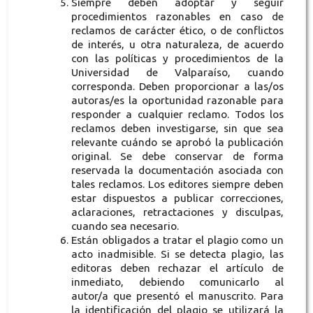
Siempre deben adoptar y seguir
procedimientos razonables en caso de
reclamos de carácter ético, o de conflictos
de interés, u otra naturaleza, de acuerdo
con las políticas y procedimientos de la
Universidad de Valparaíso, cuando
corresponda. Deben proporcionar a las/os
autoras/es la oportunidad razonable para
responder a cualquier reclamo. Todos los
reclamos deben investigarse, sin que sea
relevante cuándo se aprobó la publicación
original. Se debe conservar de forma
reservada la documentación asociada con
tales reclamos. Los editores siempre deben
estar dispuestos a publicar correcciones,
aclaraciones, retractaciones y disculpas,
cuando sea necesario.
Están obligados a tratar el plagio como un
acto inadmisible. Si se detecta plagio, las
editoras deben rechazar el artículo de
inmediato, debiendo comunicarlo al
autor/a que presentó el manuscrito. Para
la identificación del plagio se utilizará la