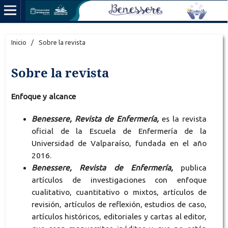
Inicio
/
Sobre la revista
Sobre la revista
Enfoque y alcance
Benessere, Revista de Enfermería,
es la revista
oficial de la Escuela de Enfermería de la
Universidad de Valparaíso, fundada en el año
2016.
Benessere, Revista de Enfermería,
publica
artículos de investigaciones con enfoque
cualitativo, cuantitativo o mixtos, artículos de
revisión, artículos de reflexión, estudios de caso,
artículos históricos, editoriales y cartas al editor,