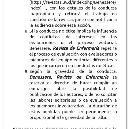
(https://revistas.uv.cl/index.php/Benessere/
index) , con los detalles de la conducta
inapropiada y retirará el trabajo en
cuestión de la revista, junto con notificar a
la audiencia sobre esta acción.
Si la conducta no ética implica la influencia
de conflictos de intereses en las
evaluaciones o el proceso editorial,
Benessere
, Revista de Enfermería
repetirá
el proceso de evaluación con evaluadores o
miembros del equipo editorial diferentes a
los que incurrieron en conductas no éticas.
Según la gravedad de la conducta,
Benessere, Revista de Enfermería
se
reserva el derecho de hacer cumplir un
embargo sobre la posibilidad de
publicación de los autores, o de no solicitar
las labores editoriales o de evaluación a
los miembros involucrados. La duración de
estas medidas puede ser permanente, o
proporcional a la gravedad de la falta.