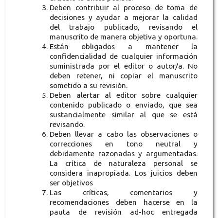
Deben contribuir al proceso de toma de
decisiones y ayudar a mejorar la calidad
del trabajo publicado, revisando el
manuscrito de manera objetiva y oportuna.
Están obligados a mantener la
confidencialidad de cualquier información
suministrada por el editor o autor/a. No
deben retener, ni copiar el manuscrito
sometido a su revisión.
Deben alertar al editor sobre cualquier
contenido publicado o enviado, que sea
sustancialmente similar al que se está
revisando.
Deben llevar a cabo las observaciones o
correcciones en tono neutral y
debidamente razonadas y argumentadas.
La crítica de naturaleza personal se
considera inapropiada. Los juicios deben
ser objetivos
Las críticas, comentarios y
recomendaciones deben hacerse en la
pauta de revisión ad-hoc entregada