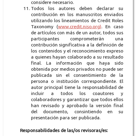
considere necesario.
Todos los autores deben declarar su
contribución en los manuscritos enviados
utilizando los lineamientos de Credit Roles
Taxonomy (
www.credit.niso.org)
. En caso
de artículos con más de un autor, todos sus
participantes comprometerán una
contribución significativa a la definición de
los contenidos y el reconocimiento expreso
a quienes hayan colaborado a su resultado
final. La información que haya sido
obtenida por medios privados no puede ser
publicada sin el consentimiento de la
persona o institución correspondiente. El
autor principal tiene la responsabilidad de
incluir a todos los coautores y
colaboradores y garantizar que todos ellos
han revisado y aprobado la versión final
del documento, consintiendo en su
presentación para ser publicada.
Responsabilidades de las/os revisoras/es: