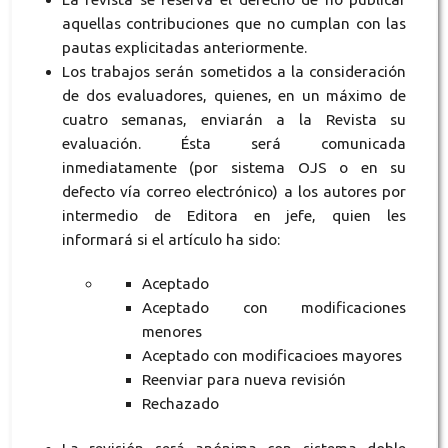
aquellas contribuciones que no cumplan con las
pautas explicitadas anteriormente.
Los trabajos serán sometidos a la consideración
de dos evaluadores, quienes, en un máximo de
cuatro semanas, enviarán a la Revista su
evaluación. Ésta será comunicada
inmediatamente (por sistema OJS o en su
defecto vía correo electrónico) a los autores por
intermedio de Editora en jefe, quien les
informará si el artículo ha sido:
Aceptado
Aceptado con modificaciones
menores
Aceptado con modificacioes mayores
Reenviar para nueva revisión
Rechazado