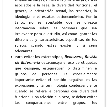
asociados a la raza, la diversidad funcional, el
género, la orientación sexual, las creencias, la
ideología o el estatus socioeconómico. Por lo
tanto, no es aceptable que se ofrezca
información sobre las personas que sea
irrelevante para el estudio, así como ignorar las
diferencias y características específicas de los
sujetos cuando estas existen y sí sean
relevantes.
Para evitar los estereotipos,
Benessere, Revista
de Enfermería
desaconseja el uso de etiquetas
que designen, estigmaticen o discriminen a
grupos de personas. Es especialmente
importante evitar el sentido negativo en las
expresiones y la terminología condescendiente
cuando se refiera a personas con diversidad
funcional. Con relación a la raza, se deben evitar
las comparaciones entre grupos, los