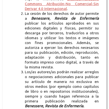
Commons Atribución-No Comercial-Sin
Derivar 4.0 Internacional
.
La cesión de los derechos de autor permite
a
Benessere, Revista de Enfermería
publicar los artículos aprobados en sus
ediciones digitales y físicas, permitir su
descarga por terceros, traducirlos a otros
idiomas y utilizar los textos e imágenes
con fines promocionales. Además, se
autoriza a ejercer los derechos necesarios
para su publicación, edición, reproducción,
adaptación y distribución, tanto en
formato impreso como digital, a través de
la misma revista.
Los/as autores/as podrán realizar arreglos
o negociaciones adicionales para publicar
su artículo de manera no exclusiva en
otros medios (por ejemplo como capítulos
de libro o en repositorios institucionales),
siempre y cuando hagan referencia a la
primera publicación realizada en
Benessere, Revista de Enfermería.