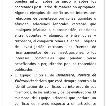
pueden influir sobre su juicio o sobre los
contenidos postulados de manera no apropiada.
Algunos ejemplos de conflictos de interés son:
relaciones de parentesco por consanguinidad o
afinidad, relaciones laborales cercanas que
impliquen jefatura o subordinación, relaciones
entre docentes y alumnos o entre guías y
tutorados, el compartir temas, fuentes u objetos
de investigación cercanos, las fuentes de
financiamientos de las investigaciones, o los
intereses comerciales que puedan verse
beneficiados o perjudicados por los contenidos
publicados.
El Equipo Editorial de
Benessere, Revista de
Enfermería
declara que está siempre atento a la
identificación de conflictos de intereses de sus
miembros, de los autores y de los evaluadores. El
miembro del Equipo Editorial que declare un
conflicto de interés respecto a un artículo se