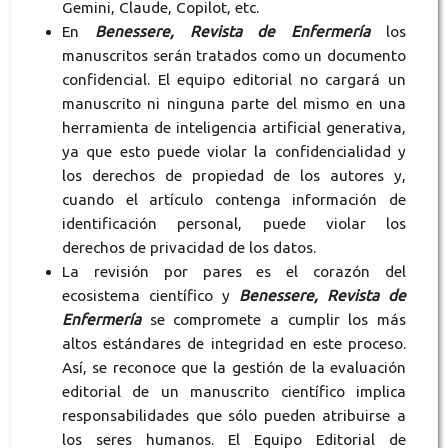
Gemini, Claude, Copilot, etc.
En
Benessere, Revista de Enfermería
los
manuscritos serán tratados como un documento
confidencial. El equipo editorial no cargará un
manuscrito ni ninguna parte del mismo en una
herramienta de inteligencia artificial generativa,
ya que esto puede violar la confidencialidad y
los derechos de propiedad de los autores y,
cuando el artículo contenga información de
identificación personal, puede violar los
derechos de privacidad de los datos.
La revisión por pares es el corazón del
ecosistema científico y
Benessere, Revista de
Enfermería
se compromete a cumplir los más
altos estándares de integridad en este proceso.
Así, se reconoce que la gestión de la evaluación
editorial de un manuscrito científico implica
responsabilidades que sólo pueden atribuirse a
los seres humanos. El Equipo Editorial de