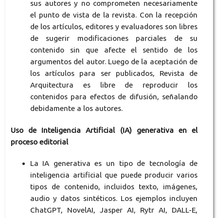
sus autores y no comprometen necesariamente
el punto de vista de la revista. Con la recepción
de los artículos, editores y evaluadores son libres
de sugerir modificaciones parciales de su
contenido sin que afecte el sentido de los
argumentos del autor. Luego de la aceptación de
los artículos para ser publicados, Revista de
Arquitectura es libre de reproducir los
contenidos para efectos de difusión, señalando
debidamente a los autores.
Uso de Inteligencia Artificial (IA) generativa en el
proceso editorial
La IA generativa es un tipo de tecnología de
inteligencia artificial que puede producir varios
tipos de contenido, incluidos texto, imágenes,
audio y datos sintéticos. Los ejemplos incluyen
ChatGPT, NovelAI, Jasper AI, Rytr AI, DALL-E,