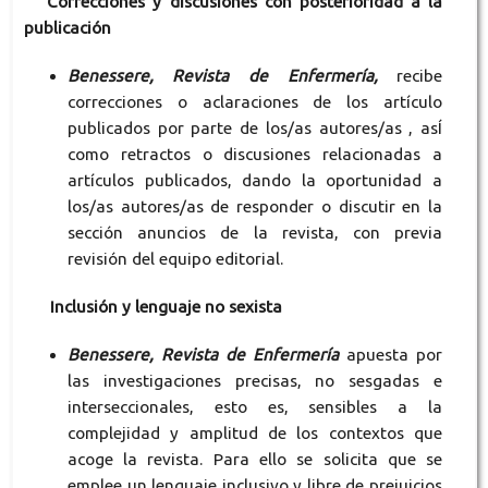
Correcciones y discusiones con posterioridad a la
publicación
Benessere, Revista de Enfermería,
recibe
correcciones o aclaraciones de los artículo
publicados por parte de los/as autores/as , asÍ
como retractos o discusiones relacionadas a
artículos publicados, dando la oportunidad a
los/as autores/as de responder o discutir en la
sección anuncios de la revista, con previa
revisión del equipo editorial.
Inclusión y lenguaje no sexista
Benessere, Revista de Enfermería
apuesta por
las investigaciones precisas, no sesgadas e
interseccionales, esto es, sensibles a la
complejidad y amplitud de los contextos que
acoge la revista. Para ello se solicita que se
emplee un lenguaje inclusivo y libre de prejuicios