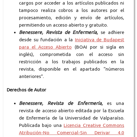
cargos por acceder a los artículos publicados ni
tampoco realiza cobros a los autores por el
procesamiento, edición y envío de artículos,
permitiendo un acceso abierto y gratuito.
Benessere, Revista de Enfermería,
se adhiere
desde su fundación a la
Iniciativa de Budapest
para el Acceso Abierto
(BOAI por si sigla en
inglés), comprometida con el acceso sin
restricción a los trabajos publicados en la
revista, disponible en el apartado “números
anteriores”.
Derechos de Autor
Benessere, Revista de Enfermería,
es una
revista de acceso abierto editada por la Escuela
de Enfermería de la Universidad de Valparaíso.
Publicada bajo una
Licencia Creative Commons
Atribución-No Comercial-Sin Derivar 4.0