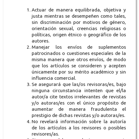
Actuar de manera equilibrada, objetiva y
justa mientras se desempeñen como tales,
sin discriminación por motivos de género,
orientación sexual, creencias religiosas o
políticas, origen étnico o geográfico de los
autores.
Manejar los envíos de suplementos
patrocinados o cuestiones especiales de la
misma manera que otros envíos, de modo
que los artículos se consideren y acepten
únicamente por su mérito académico y sin
influencia comercial.
Se asegurará que las/os revisoras/es, bajo
ninguna circunstancia intenten que el/la
autor/a cite textos irrelevantes de revistas
y/o autoras/es con el único propósito de
aumentar de manera fraudulenta el
prestigio de dichas revistas y/o autoras/es.
No revelará información sobre la autoría
de los artículos a los revisores o posibles
revisores/as.