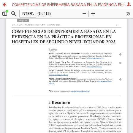
COMPETENCIAS DE ENFERMERIA BASADA EN LA EVIDENCIA EN LA PRÁCTICA PROFESIONAL EN HOSPITALES DE SEGUNDO NIVEL ECUADOR 2023