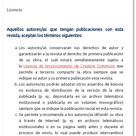
Licencia
Aquellos autores/as que tengan publicaciones con esta
revista, aceptan los términos siguientes:
Los autores/as conservarán sus derechos de autor y
garantizarán a la revista el derecho de primera publicación
de su obra, el cuál estará simultáneamente sujeto a
la
Licencia de reconocimiento de Creative Commons
que
permite a terceros compartir la obra siempre que se
indique su autor y su primera publicación esta revista.
Los autores/as podrán adoptar otros acuerdos de licencia
no exclusiva de distribución de la versión de la obra
publicada (p. ej.: depositarla en un archivo telemático
institucional o publicarla en un volumen monográfico)
siempre que se indique la publicación inicial en esta revista.
Se permite y recomienda a los autores/as difundir su obra
a través de Internet (p. ej.: en archivos telemáticos
institucionales o en su página web) antes y durante el
proceso de envío, lo cual puede producir intercambios