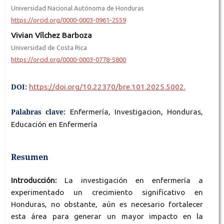
Universidad Nacional Autónoma de Honduras
https://orcid.org/0000-0003-0961-2559
Vivian Vílchez Barboza
Universidad de Costa Rica
https://orcid.org/0000-0003-0778-5800
DOI:
https://doi.org/10.22370/bre.101.2025.5002.
Palabras clave:
Enfermería, Investigacion, Honduras,
Educación en Enfermería
Resumen
Introducción:
La investigación en enfermería a
experimentado un crecimiento significativo en
Honduras, no obstante, aún es necesario fortalecer
esta área para generar un mayor impacto en la