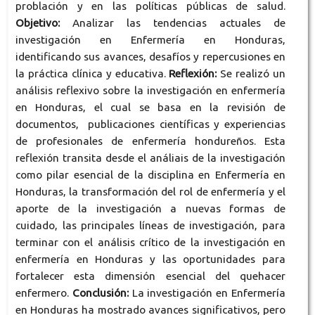
problación y en las políticas públicas de salud.
Objetivo:
Analizar las tendencias actuales de
investigación en Enfermería en Honduras,
identificando sus avances, desafíos y repercusiones en
la práctica clínica y educativa.
Reflexión:
Se realizó un
análisis reflexivo sobre la investigación en enfermería
en Honduras, el cual se basa en la revisión de
documentos, publicaciones científicas y experiencias
de profesionales de enfermería hondureños. Esta
reflexión transita desde el análiais de la investigación
como pilar esencial de la disciplina en Enfermería en
Honduras, la transformación del rol de enfermería y el
aporte de la investigación a nuevas formas de
cuidado, las principales líneas de investigación, para
terminar con el análisis crítico de la investigación en
enfermería en Honduras y las oportunidades para
fortalecer esta dimensión esencial del quehacer
enfermero.
Conclusión:
La investigación en Enfermería
en Honduras ha mostrado avances significativos, pero