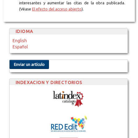
interesantes y aumentar las citas de la obra publicada.
(Véase
El efecto del acceso abierto
).
IDIOMA
English
Español
Enviar un artículo
INDEXACION Y DIRECTORIOS