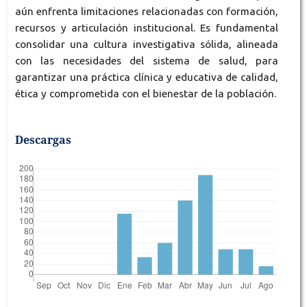
aún enfrenta limitaciones relacionadas con formación,
recursos y articulación institucional. Es fundamental
consolidar una cultura investigativa sólida, alineada
con las necesidades del sistema de salud, para
garantizar una práctica clínica y educativa de calidad,
ética y comprometida con el bienestar de la población.
Descargas