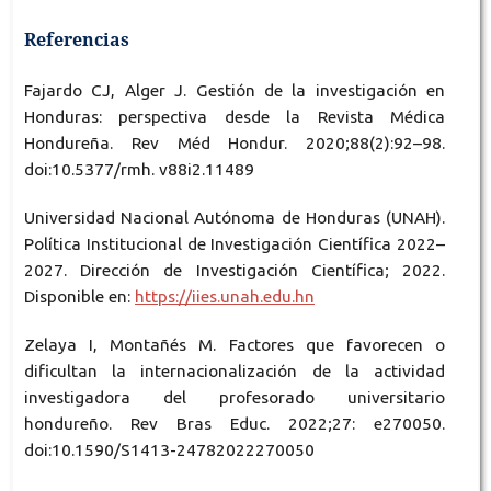
Referencias
Fajardo CJ, Alger J. Gestión de la investigación en
Honduras: perspectiva desde la Revista Médica
Hondureña. Rev Méd Hondur. 2020;88(2):92–98.
doi:10.5377/rmh. v88i2.11489
Universidad Nacional Autónoma de Honduras (UNAH).
Política Institucional de Investigación Científica 2022–
2027. Dirección de Investigación Científica; 2022.
Disponible en:
https://iies.unah.edu.hn
Zelaya I, Montañés M. Factores que favorecen o
dificultan la internacionalización de la actividad
investigadora del profesorado universitario
hondureño. Rev Bras Educ. 2022;27: e270050.
doi:10.1590/S1413-24782022270050