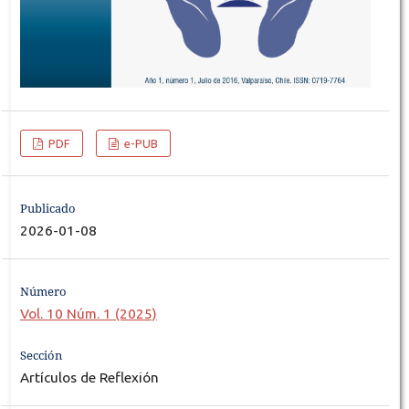
PDF
e-PUB
Publicado
2026-01-08
Número
Vol. 10 Núm. 1 (2025)
Sección
Artículos de Reflexión