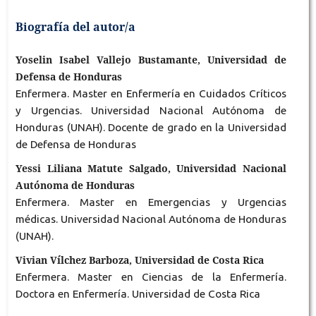
Biografía del autor/a
Yoselin Isabel Vallejo Bustamante, Universidad de
Defensa de Honduras
Enfermera. Master en Enfermería en Cuidados Críticos
y Urgencias. Universidad Nacional Autónoma de
Honduras (UNAH). Docente de grado en la Universidad
de Defensa de Honduras
Yessi Liliana Matute Salgado, Universidad Nacional
Autónoma de Honduras
Enfermera. Master en Emergencias y Urgencias
médicas. Universidad Nacional Autónoma de Honduras
(UNAH).
Vivian Vílchez Barboza, Universidad de Costa Rica
Enfermera. Master en Ciencias de la Enfermería.
Doctora en Enfermería. Universidad de Costa Rica