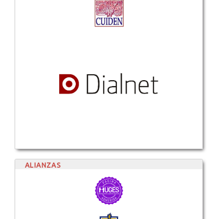
ALIANZAS