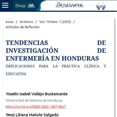
Inicio
/
Archivos
/
Vol. 10 Núm. 1 (2025)
/
Artículos de Reflexión
TENDENCIAS DE
INVESTIGACIÓN DE
ENFERMERÍA EN HONDURAS
IMPLICACIONES PARA LA PRÁCTICA CLÍNICA Y
EDUCATIVA
Yoselin Isabel Vallejo Bustamante
Universidad de Defensa de Honduras
https://orcid.org/0000-0002-1467-8627
Yessi Liliana Matute Salgado