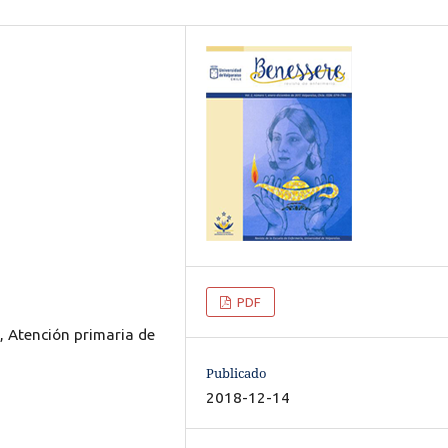
PDF
o, Atención primaria de
Publicado
2018-12-14