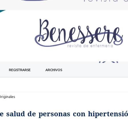
REGISTRARSE
ARCHIVOS
Originales
de salud de personas con hipertensió