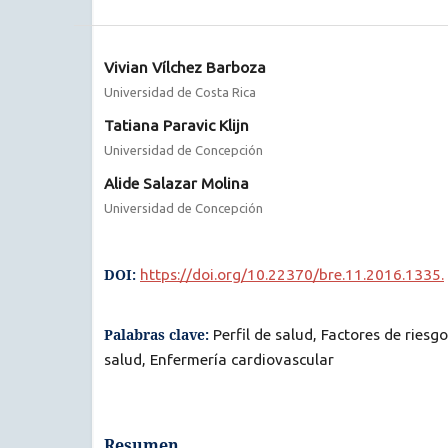
Vivian Vílchez Barboza
Universidad de Costa Rica
Tatiana Paravic Klijn
Universidad de Concepción
Alide Salazar Molina
Universidad de Concepción
DOI:
https://doi.org/10.22370/bre.11.2016.1335.
Palabras clave:
Perfil de salud, Factores de riesg
salud, Enfermería cardiovascular
Resumen