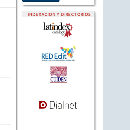
INDEXACION Y DIRECTORIOS