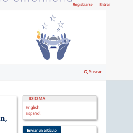
Registrarse
Entrar
Buscar
IDIOMA
English
Español
n,
Enviar un artículo