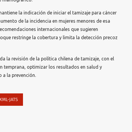
mantiene la indicación de iniciar el tamizaje para cáncer
aumento de la incidencia en mujeres menores de esa
 recomendaciones internacionales que sugieren
oque restringe la cobertura y limita la detección precoz
da la revisión de la política chilena de tamizaje, con el
n temprana, optimizar los resultados en salud y
 a la prevención.
XML-JATS