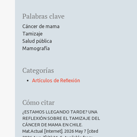
Palabras clave
Cáncer de mama
Tamizaje
Salud pública
Mamografía
Categorías
Artículos de Reﬂexión
Cómo citar
¿ESTAMOS LLEGANDO TARDE? UNA
REFLEXIÓN SOBRE EL TAMIZAJE DEL
CÁNCER DE MAMA EN CHILE.
Mat.Actual [Internet]. 2026 May 7 [cited