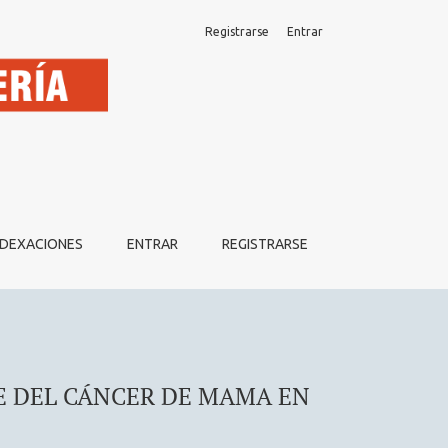
Registrarse
Entrar
NDEXACIONES
ENTRAR
REGISTRARSE
E DEL CÁNCER DE MAMA EN