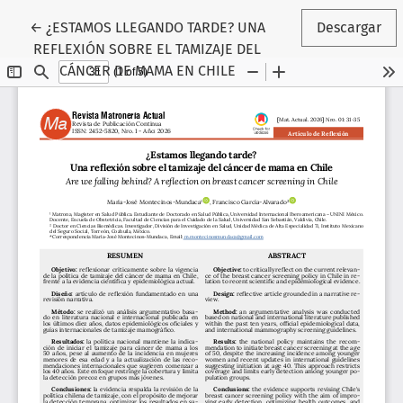
Volver a los detalles del artículo
←
¿ESTAMOS LLEGANDO TARDE? UNA
Descargar
REFLEXIÓN SOBRE EL TAMIZAJE DEL
CÁNCER DE MAMA EN CHILE