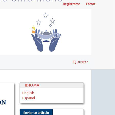
Registrarse
Entrar
Buscar
IDIOMA
English
Español
ÓN
Enviar un artículo