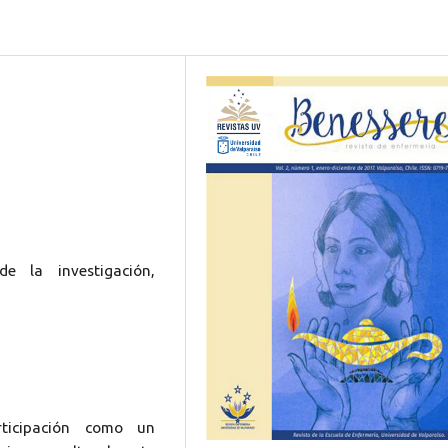
de la investigación,
rticipación como un