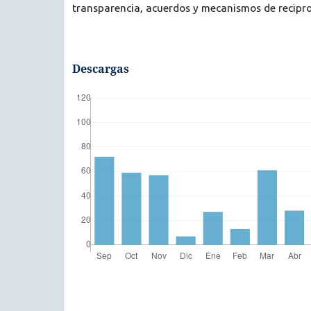
transparencia, acuerdos y mecanismos de recipro
Descargas