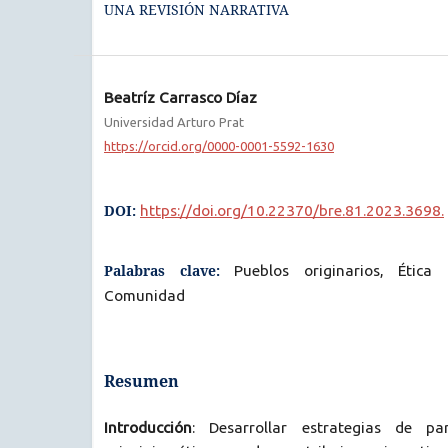
UNA REVISIÓN NARRATIVA
Beatríz Carrasco Díaz
Universidad Arturo Prat
https://orcid.org/0000-0001-5592-1630
DOI:
https://doi.org/10.22370/bre.81.2023.3698.
Palabras clave:
Pueblos originarios, Ética 
Comunidad
Resumen
Introducción
: Desarrollar estrategias de pa