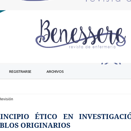
REGISTRARSE
ARCHIVOS
Revisión
INCIPIO ÉTICO EN INVESTIGACI
EBLOS ORIGINARIOS