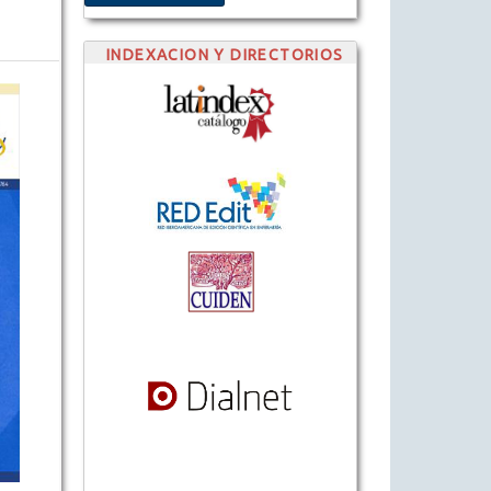
INDEXACION Y DIRECTORIOS