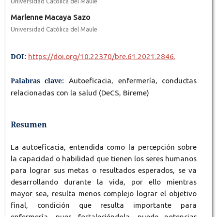
Universidad Católica del Maule
Marlenne Macaya Sazo
Universidad Católica del Maule
DOI:
https://doi.org/10.22370/bre.61.2021.2846.
Palabras clave:
Autoeficacia, enfermería, conductas
relacionadas con la salud (DeCS, Bireme)
Resumen
La autoeficacia, entendida como la percepción sobre
la capacidad o habilidad que tienen los seres humanos
para lograr sus metas o resultados esperados, se va
desarrollando durante la vida, por ello mientras
mayor sea, resulta menos complejo lograr el objetivo
final, condición que resulta importante para
enfermería, pues fortaleciéndola, puede potenciar