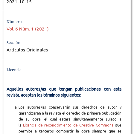
2021-10-15
Número
Vol. 6 Núm. 1 (2021)
Sección
Artículos Originales
Licencia
Aquellos autores/as que tengan publicaciones con esta
revista, aceptan los términos siguientes:
Los autores/as conservarán sus derechos de autor y
garantizarán a la revista el derecho de primera publicación
de su obra, el cuál estará simultáneamente sujeto a
la
Licencia de reconocimiento de Creative Commons
que
permite a terceros compartir la obra siempre que se