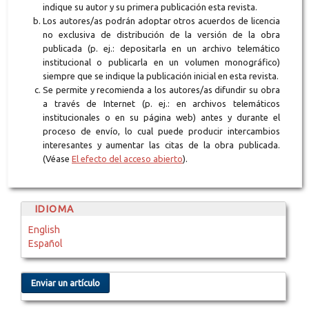
indique su autor y su primera publicación esta revista.
Los autores/as podrán adoptar otros acuerdos de licencia
no exclusiva de distribución de la versión de la obra
publicada (p. ej.: depositarla en un archivo telemático
institucional o publicarla en un volumen monográfico)
siempre que se indique la publicación inicial en esta revista.
Se permite y recomienda a los autores/as difundir su obra
a través de Internet (p. ej.: en archivos telemáticos
institucionales o en su página web) antes y durante el
proceso de envío, lo cual puede producir intercambios
interesantes y aumentar las citas de la obra publicada.
(Véase
El efecto del acceso abierto
).
IDIOMA
English
Español
Enviar un artículo