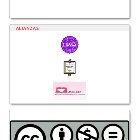
ALIANZAS