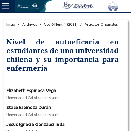
Inicio
/
Archivos
/
Vol. 6 Núm. 1 (2021)
/
Artículos Originales
Nivel de autoeficacia en
estudiantes de una universidad
chilena y su importancia para
enfermería
Elizabeth Espinosa Vega
Universidad Católica del Maule
Stace Espinoza Durán
Universidad Católica del Maule
Jesús Ignacia González Inda