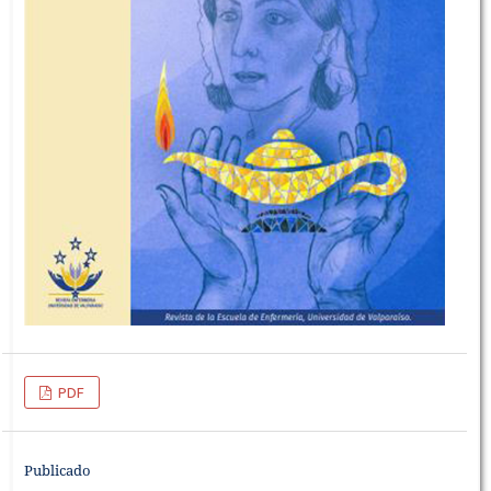
PDF
Publicado