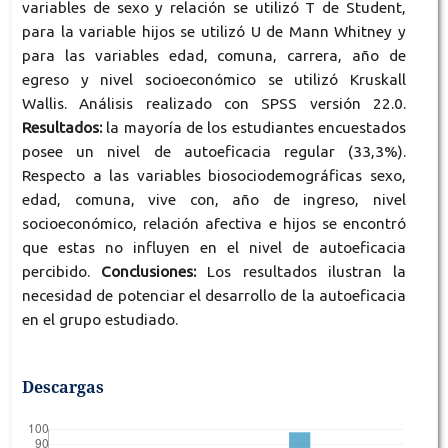
variables de sexo y relación se utilizó T de Student,
para la variable hijos se utilizó U de Mann Whitney y
para las variables edad, comuna, carrera, año de
egreso y nivel socioeconómico se utilizó Kruskall
Wallis. Análisis realizado con SPSS versión 22.0.
Resultados:
la mayoría de los estudiantes encuestados
posee un nivel de autoeficacia regular (33,3%).
Respecto a las variables biosociodemográficas sexo,
edad, comuna, vive con, año de ingreso, nivel
socioeconómico, relación afectiva e hijos se encontró
que estas no influyen en el nivel de autoeficacia
percibido.
Conclusiones:
Los resultados ilustran la
necesidad de potenciar el desarrollo de la autoeficacia
en el grupo estudiado.
Descargas