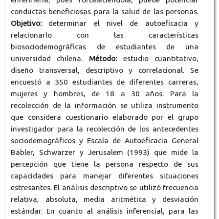
conductas beneficiosas para la salud de las personas.
Objetivo:
determinar el nivel de autoeficacia y
relacionarlo con las características
biosociodemográficas de estudiantes de una
universidad chilena.
Método:
estudio cuantitativo,
diseño transversal, descriptivo y correlacional. Se
encuestó a 350 estudiantes de diferentes carreras,
mujeres y hombres, de 18 a 30 años. Para la
recolección de la información se utiliza instrumento
que considera cuestionario elaborado por el grupo
investigador para la recolección de los antecedentes
sociodemográficos y Escala de Autoeficacia General
Bäbler, Schwarzer y Jerusalem (1993) que mide la
percepción que tiene la persona respecto de sus
capacidades para manejar diferentes situaciones
estresantes. El análisis descriptivo se utilizó frecuencia
relativa, absoluta, media aritmética y desviación
estándar. En cuanto al análisis inferencial, para las