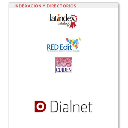
INDEXACION Y DIRECTORIOS