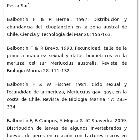
Pesca Sur]
Balbontín F & R Bernal. 1997. Distribución y
abundancia del ictioplancton en la zona austral de
Chile. Ciencia y Tecnología del Mar 20: 155-163.
Balbontín F & R Bravo. 1993. Fecundidad, talla de la
primera madurez sexual y datos biométricos en la
merluza del sur Merluccius australis. Revista de
Biología Marina 28: 111-132.
Balbontín F & W Fischer. 1981. Ciclo sexual y
fecundidad de la merluza, Merluccius gayi gayi, en la
costa de Chile. Revista de Biología Marina 17: 285-
334.
Balbontín F, B Campos, A Mujica & JC Saavedra. 2009.
Distribución de larvas de algunos invertebrados y
huevos de peces en relación con factores físicos en