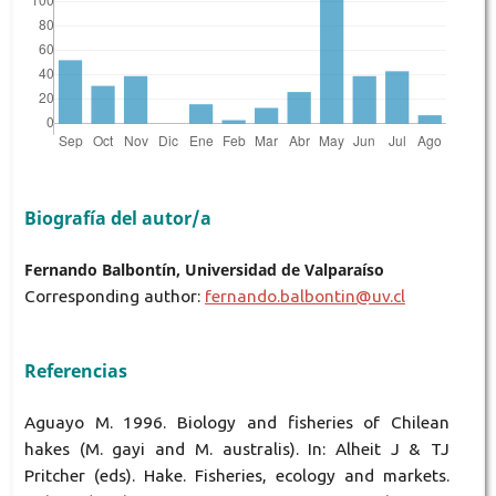
Biografía del autor/a
Fernando Balbontín, Universidad de Valparaíso
Corresponding author:
fernando.balbontin@uv.cl
Referencias
Aguayo M. 1996. Biology and fisheries of Chilean
hakes (M. gayi and M. australis). In: Alheit J & TJ
Pritcher (eds). Hake. Fisheries, ecology and markets.