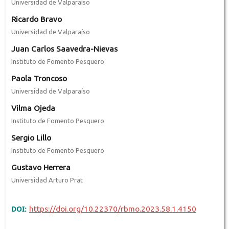
Universidad de Valparaíso
Ricardo Bravo
Universidad de Valparaíso
Juan Carlos Saavedra-Nievas
Instituto de Fomento Pesquero
Paola Troncoso
Universidad de Valparaíso
Vilma Ojeda
Instituto de Fomento Pesquero
Sergio Lillo
Instituto de Fomento Pesquero
Gustavo Herrera
Universidad Arturo Prat
DOI:
https://doi.org/10.22370/rbmo.2023.58.1.4150