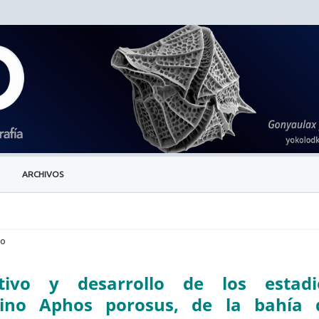
ARCHIVOS
lo
tivo y desarrollo de los estadi
ino Aphos porosus, de la bahía 