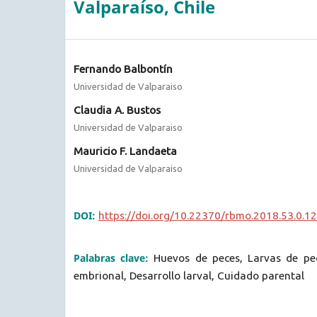
Valparaíso, Chile
Fernando Balbontín
Universidad de Valparaiso
Claudia A. Bustos
Universidad de Valparaiso
Mauricio F. Landaeta
Universidad de Valparaiso
DOI:
https://doi.org/10.22370/rbmo.2018.53.0.1
Palabras clave:
Huevos de peces, Larvas de pece
embrional, Desarrollo larval, Cuidado parental