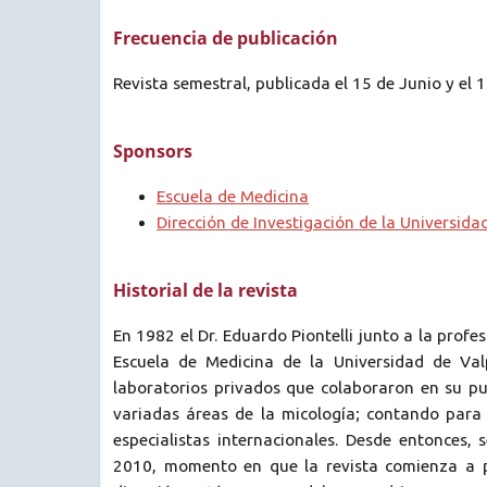
Frecuencia de publicación
Revista semestral, publicada el 15 de Junio y el 
Sponsors
Escuela de Medicina
Dirección de Investigación de la Universida
Historial de la revista
En 1982 el Dr. Eduardo Piontelli junto a la prof
Escuela de Medicina de la Universidad de Val
laboratorios privados que colaboraron en su pub
variadas áreas de la micología; contando para 
especialistas internacionales. Desde entonces
2010, momento en que la revista comienza a pu