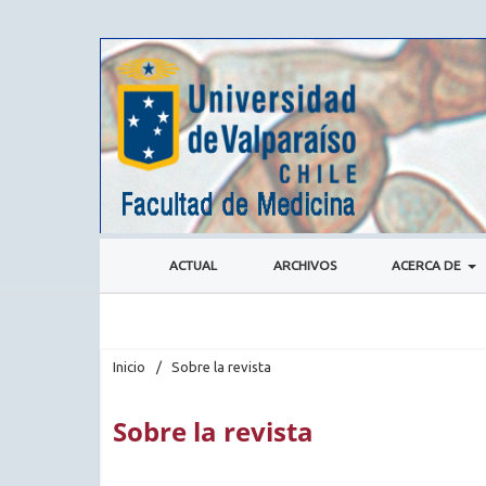
ACTUAL
ARCHIVOS
ACERCA DE
Inicio
/
Sobre la revista
Sobre la revista