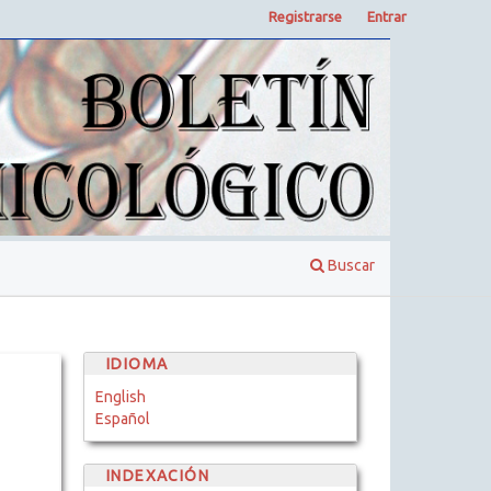
Registrarse
Entrar
Buscar
IDIOMA
English
Español
INDEXACIÓN