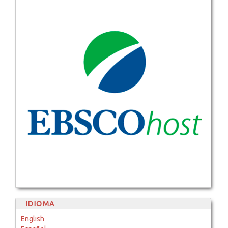
IDIOMA
English