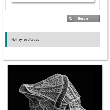
Buscar
No hay resultados