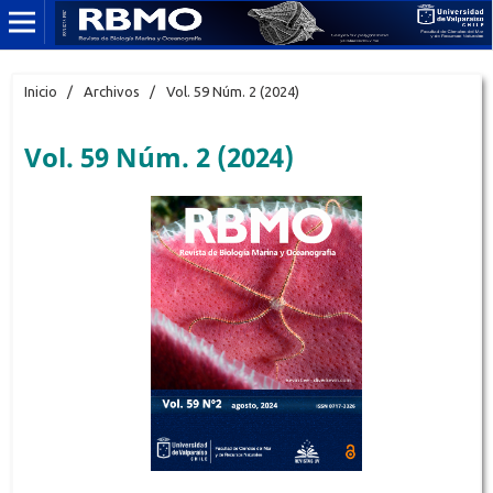
Inicio
/
Archivos
/
Vol. 59 Núm. 2 (2024)
Vol. 59 Núm. 2 (2024)