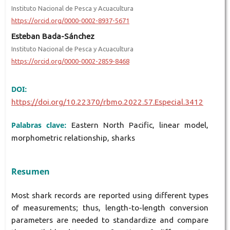
Instituto Nacional de Pesca y Acuacultura
https://orcid.org/0000-0002-8937-5671
Esteban Bada-Sánchez
Instituto Nacional de Pesca y Acuacultura
https://orcid.org/0000-0002-2859-8468
DOI:
https://doi.org/10.22370/rbmo.2022.57.Especial.3412
Palabras clave:
Eastern North Pacific, linear model,
morphometric relationship, sharks
Resumen
Most shark records are reported using different types
of measurements; thus, length-to-length conversion
parameters are needed to standardize and compare