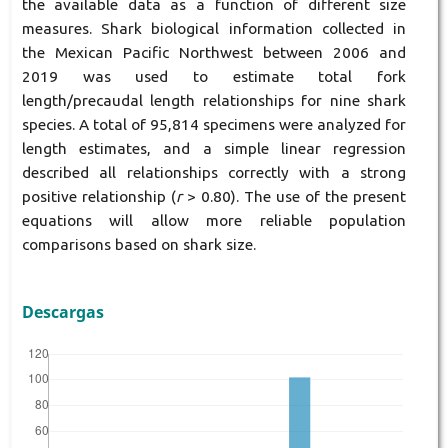
the available data as a function of different size
measures. Shark biological information collected in
the Mexican Pacific Northwest between 2006 and
2019 was used to estimate total fork
length/precaudal length relationships for nine shark
species. A total of 95,814 specimens were analyzed for
length estimates, and a simple linear regression
described all relationships correctly with a strong
positive relationship (
r
> 0.80). The use of the present
equations will allow more reliable population
comparisons based on shark size.
Descargas