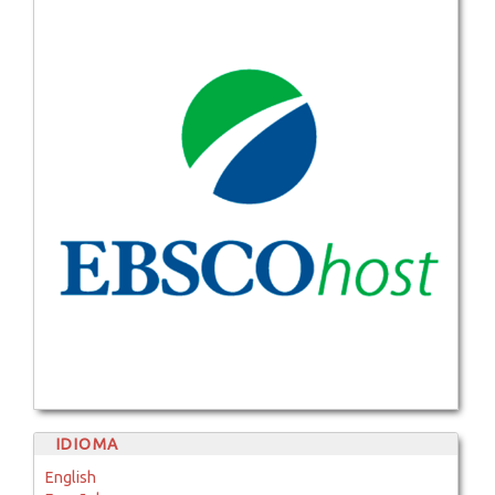
IDIOMA
English