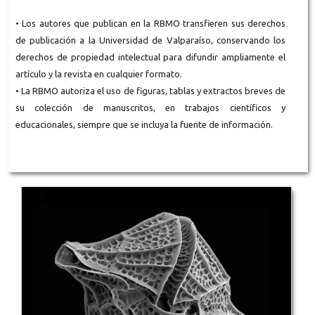
• Los autores que publican en la RBMO transfieren sus derechos
de publicación a la Universidad de Valparaíso, conservando los
derechos de propiedad intelectual para difundir ampliamente el
artículo y la revista en cualquier formato.
• La RBMO autoriza el uso de figuras, tablas y extractos breves de
su colección de manuscritos, en trabajos científicos y
educacionales, siempre que se incluya la fuente de información.