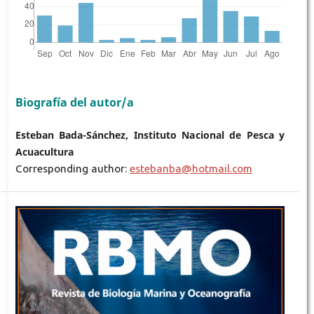
Biografía del autor/a
Esteban Bada-Sánchez, Instituto Nacional de Pesca y
Acuacultura
Corresponding author:
estebanba@hotmail.com