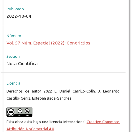
Publicado
2022-10-04
Número
Vol. 57 Núm. Especial (2022): Condrictios
Sección
Nota Científica
Licencia
Derechos de autor 2022 L. Daniel Carrillo-Colín, J. Leonardo
Castillo-Géniz, Esteban Bada-Sánchez
Esta obra está bajo una licencia internacional
Creative Commons
Atribución-NoComercial 4.0
.