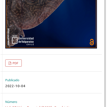
PDF
Publicado
2022-10-04
Número