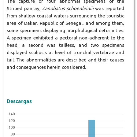
The capture of four abnormal specimens of the
Striped panray,
Zanobatus schoenleiniii
was reported
from shallow coastal waters surrounding the touristic
area of Dakar, Republic of Senegal, and among them,
some specimens displaying morphological deformities.
A specimen exhibited a pectoral non-adherent to the
head, a second was tailless, and two specimens
displayed scoliosis at level of trunchal vertebrae and
tail. The abnormalities are described and their causes
and consequences herein considered.
Descargas