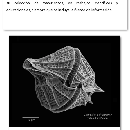
su colección de manuscritos, en trabajos científicos y
educacionales, siempre que se incluya la fuente de información.