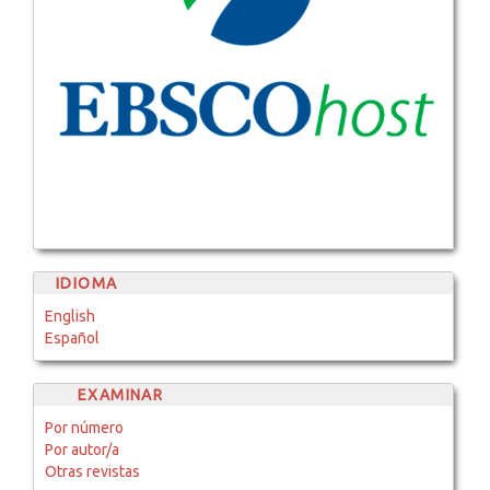
IDIOMA
English
Español
EXAMINAR
Por número
Por autor/a
Otras revistas