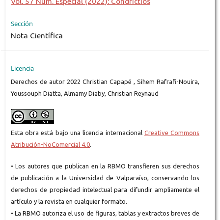
Vol. 57 Núm. Especial (2022): Condrictios
Sección
Nota Científica
Licencia
Derechos de autor 2022 Christian Capapé , Sihem Rafrafi-Nouira,
Youssouph Diatta, Almamy Diaby, Christian Reynaud
Esta obra está bajo una licencia internacional
Creative Commons
Atribución-NoComercial 4.0
.
• Los autores que publican en la RBMO transfieren sus derechos
de publicación a la Universidad de Valparaíso, conservando los
derechos de propiedad intelectual para difundir ampliamente el
artículo y la revista en cualquier formato.
• La RBMO autoriza el uso de figuras, tablas y extractos breves de