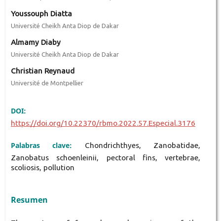
Youssouph Diatta
Université Cheikh Anta Diop de Dakar
Almamy Diaby
Université Cheikh Anta Diop de Dakar
Christian Reynaud
Université de Montpellier
DOI:
https://doi.org/10.22370/rbmo.2022.57.Especial.3176
Palabras clave:
Chondrichthyes, Zanobatidae,
Zanobatus schoenleinii, pectoral fins, vertebrae,
scoliosis, pollution
Resumen