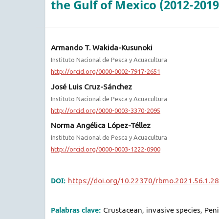
the Gulf of Mexico (2012-2019
Armando T. Wakida-Kusunoki
Instituto Nacional de Pesca y Acuacultura
http://orcid.org/0000-0002-7917-2651
José Luis Cruz-Sánchez
Instituto Nacional de Pesca y Acuacultura
http://orcid.org/0000-0003-3370-2095
Norma Angélica López-Téllez
Instituto Nacional de Pesca y Acuacultura
http://orcid.org/0000-0003-1222-0900
DOI:
https://doi.org/10.22370/rbmo.2021.56.1.2
Palabras clave:
Crustacean, invasive species, Pen