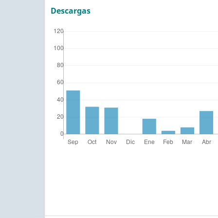
Descargas