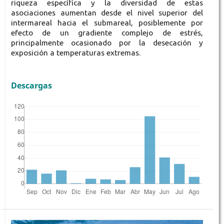
riqueza específica y la diversidad de estas
asociaciones aumentan desde el nivel superior del
intermareal hacia el submareal, posiblemente por
efecto de un gradiente complejo de estrés,
principalmente ocasionado por la desecación y
exposición a temperaturas extremas.
Descargas