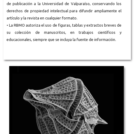
de publicación a la Universidad de Valparaíso, conservando los
derechos de propiedad intelectual para difundir ampliamente el
artículo y la revista en cualquier formato.
• La RBMO autoriza el uso de figuras, tablas y extractos breves de
su colección de manuscritos, en trabajos científicos y
educacionales, siempre que se incluya la fuente de información.