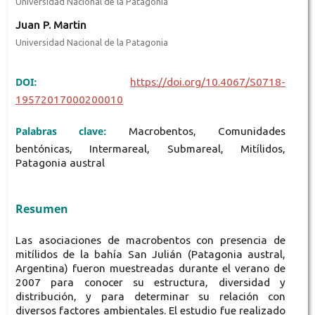
Universidad Nacional de la Patagonia
Juan P. Martin
Universidad Nacional de la Patagonia
DOI:
https://doi.org/10.4067/S0718-
19572017000200010
Palabras clave:
Macrobentos, Comunidades
bentónicas, Intermareal, Submareal, Mitílidos,
Patagonia austral
Resumen
Las asociaciones de macrobentos con presencia de
mitílidos de la bahía San Julián (Patagonia austral,
Argentina) fueron muestreadas durante el verano de
2007 para conocer su estructura, diversidad y
distribución, y para determinar su relación con
diversos factores ambientales. El estudio fue realizado