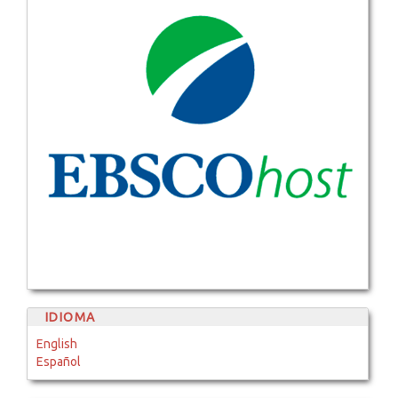
IDIOMA
English
Español