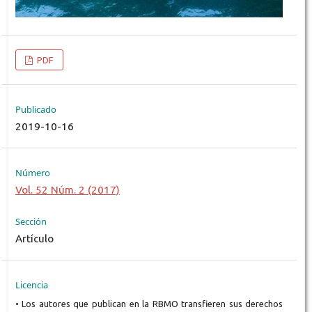
PDF
Publicado
2019-10-16
Número
Vol. 52 Núm. 2 (2017)
Sección
Artículo
Licencia
• Los autores que publican en la RBMO transfieren sus derechos