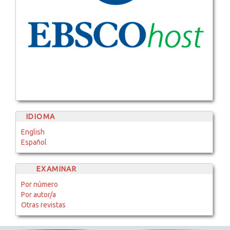
IDIOMA
English
Español
EXAMINAR
Por número
Por autor/a
Otras revistas