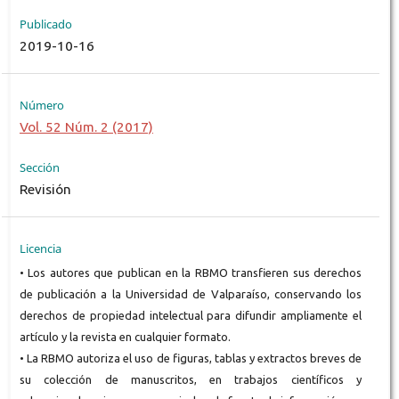
Publicado
2019-10-16
Número
Vol. 52 Núm. 2 (2017)
Sección
Revisión
Licencia
• Los autores que publican en la RBMO transfieren sus derechos
de publicación a la Universidad de Valparaíso, conservando los
derechos de propiedad intelectual para difundir ampliamente el
artículo y la revista en cualquier formato.
• La RBMO autoriza el uso de figuras, tablas y extractos breves de
su colección de manuscritos, en trabajos científicos y