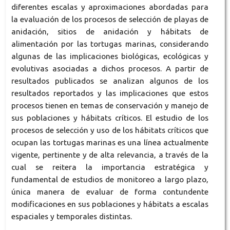
diferentes escalas y aproximaciones abordadas para
la evaluación de los procesos de selección de playas de
anidación, sitios de anidación y hábitats de
alimentación por las tortugas marinas, considerando
algunas de las implicaciones biológicas, ecológicas y
evolutivas asociadas a dichos procesos. A partir de
resultados publicados se analizan algunos de los
resultados reportados y las implicaciones que estos
procesos tienen en temas de conservación y manejo de
sus poblaciones y hábitats críticos. El estudio de los
procesos de selección y uso de los hábitats críticos que
ocupan las tortugas marinas es una línea actualmente
vigente, pertinente y de alta relevancia, a través de la
cual se reitera la importancia estratégica y
fundamental de estudios de monitoreo a largo plazo,
única manera de evaluar de forma contundente
modificaciones en sus poblaciones y hábitats a escalas
espaciales y temporales distintas.