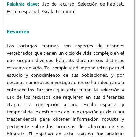
Palabras clave:
Uso de recurso, Selección de hábitat,
Escala espacial, Escala temporal
Resumen
Las tortugas marinas son especies de grandes
vertebrados que tienen un ciclo de vida complejo en el
que ocupan diversos hábitats durante sus distintos
estadios de vida. Tal complejidad impone retos para el
estudio y conocimiento de sus poblaciones, y por
décadas numerosas investigaciones se han dedicado a
entender los factores que determinan la selección y
uso de los recursos que requieren en sus diferentes
etapas. La concepción a una escala espacial y
temporal de los esfuerzos de investigación es de suma
trascendencia para obtener información robusta y
pertinente sobre los procesos de selección de sus
hábitats. El objetivo de esta revisión fue analizar