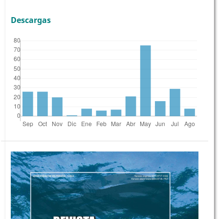
Descargas