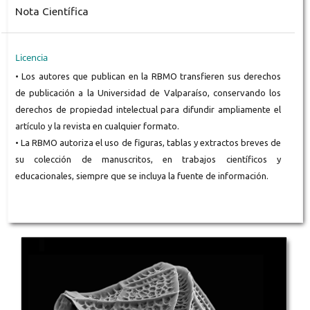
Nota Científica
Licencia
• Los autores que publican en la RBMO transfieren sus derechos
de publicación a la Universidad de Valparaíso, conservando los
derechos de propiedad intelectual para difundir ampliamente el
artículo y la revista en cualquier formato.
• La RBMO autoriza el uso de figuras, tablas y extractos breves de
su colección de manuscritos, en trabajos científicos y
educacionales, siempre que se incluya la fuente de información.