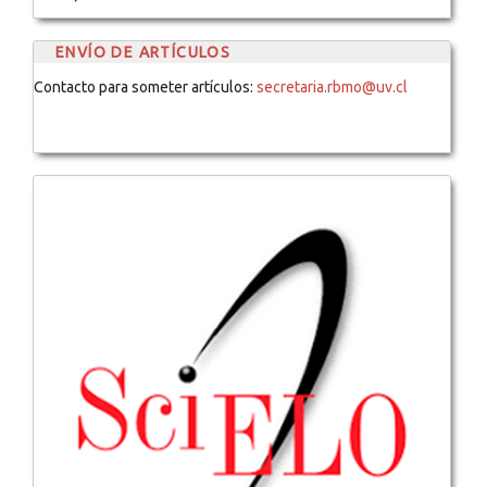
ENVÍO DE ARTÍCULOS
Contacto para someter artículos:
secretaria.rbmo@uv.cl