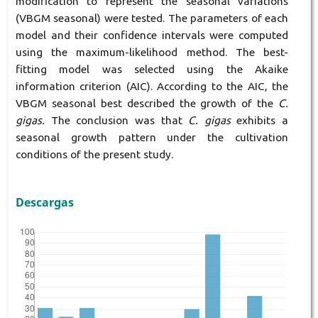
modification to represent the seasonal variations
(VBGM seasonal) were tested. The parameters of each
model and their confidence intervals were computed
using the maximum-likelihood method. The best-
fitting model was selected using the Akaike
information criterion (AIC). According to the AIC, the
VBGM seasonal best described the growth of the
C.
gigas.
The conclusion was that
C. gigas
exhibits a
seasonal growth pattern under the cultivation
conditions of the present study.
Descargas