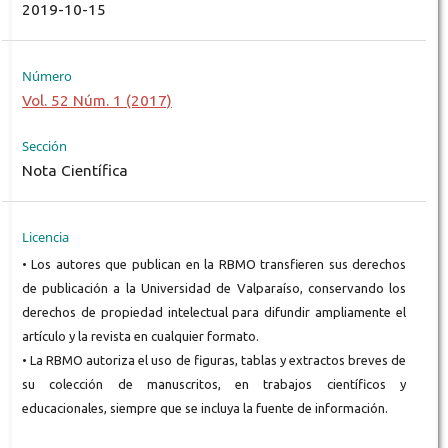
2019-10-15
Número
Vol. 52 Núm. 1 (2017)
Sección
Nota Científica
Licencia
• Los autores que publican en la RBMO transfieren sus derechos
de publicación a la Universidad de Valparaíso, conservando los
derechos de propiedad intelectual para difundir ampliamente el
artículo y la revista en cualquier formato.
• La RBMO autoriza el uso de figuras, tablas y extractos breves de
su colección de manuscritos, en trabajos científicos y
educacionales, siempre que se incluya la fuente de información.