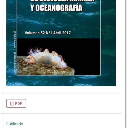
PDF
Publicado