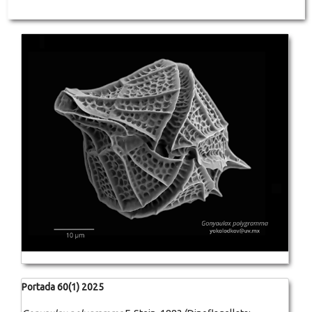
Portada 60(1) 2025