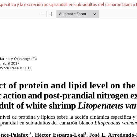
a específica y la excreción postprandial en sub-adultos del camarón blanc