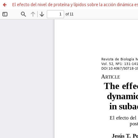
El efecto del nivel de proteína y lípidos sobre la acción dinámic