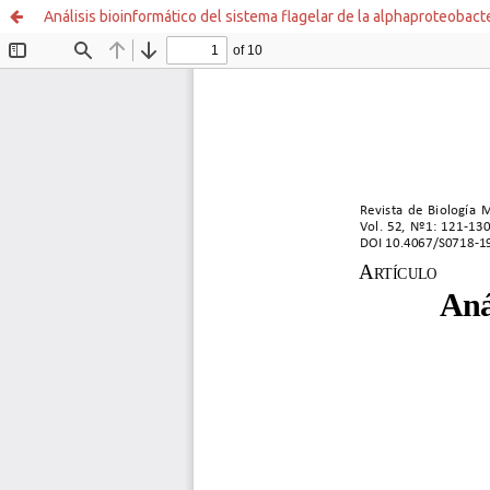
Análisis bioinformático del sistema flagelar de la alphaproteobact