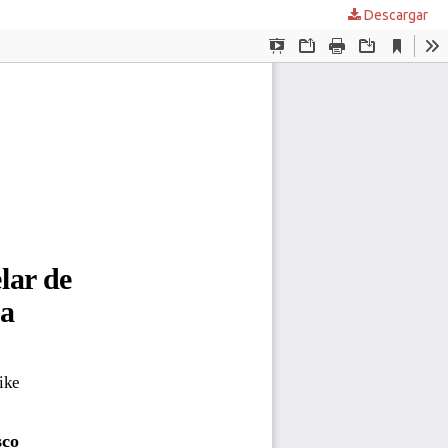
Descargar