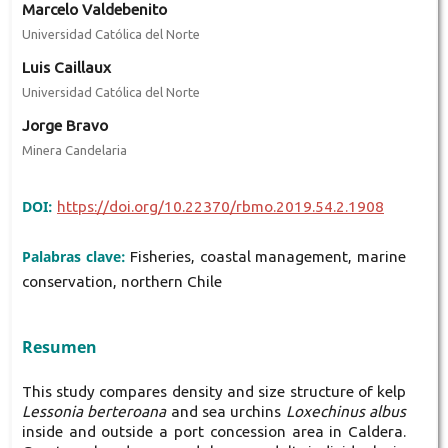
Marcelo Valdebenito
Universidad Católica del Norte
Luis Caillaux
Universidad Católica del Norte
Jorge Bravo
Minera Candelaria
DOI:
https://doi.org/10.22370/rbmo.2019.54.2.1908
Palabras clave:
Fisheries, coastal management, marine
conservation, northern Chile
Resumen
This study compares density and size structure of kelp
Lessonia berteroana
and sea urchins
Loxechinus albus
inside and outside a port concession area in Caldera.