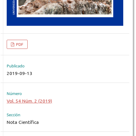
PDF
Publicado
2019-09-13
Número
Vol. 54 Núm. 2 (2019)
Sección
Nota Científica