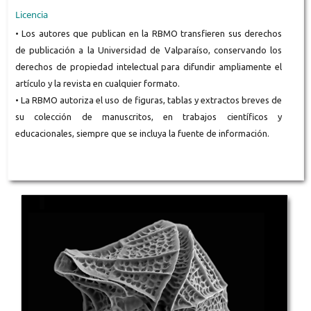
Licencia
• Los autores que publican en la RBMO transfieren sus derechos
de publicación a la Universidad de Valparaíso, conservando los
derechos de propiedad intelectual para difundir ampliamente el
artículo y la revista en cualquier formato.
• La RBMO autoriza el uso de figuras, tablas y extractos breves de
su colección de manuscritos, en trabajos científicos y
educacionales, siempre que se incluya la fuente de información.