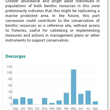
Greater abundance and larger adult individuals in
populations of both benthic resources in this zone
preliminarily indicates that this might be replicating a
marine protected area. In the future, this port
concession could contribute to the conservation of
benthic resources as a reference site, without access
to fisheries, useful for validating or implementing
measures and actions in management plans or other
instruments to support conservation.
Descargas