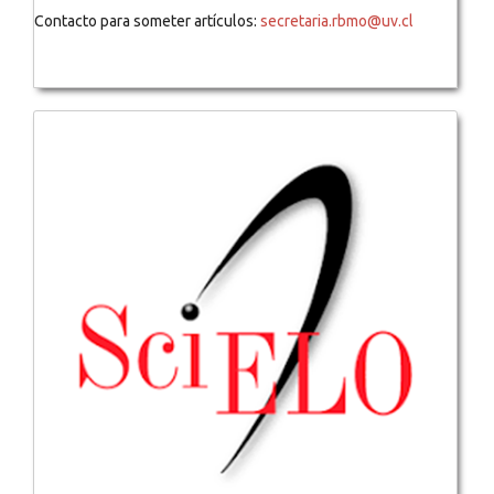
Contacto para someter artículos:
secretaria.rbmo@uv.cl