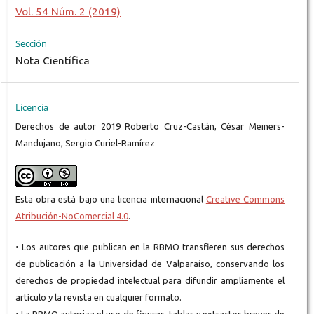
Vol. 54 Núm. 2 (2019)
Sección
Nota Científica
Licencia
Derechos de autor 2019 Roberto Cruz-Castán, César Meiners-
Mandujano, Sergio Curiel-Ramírez
Esta obra está bajo una licencia internacional
Creative Commons
Atribución-NoComercial 4.0
.
• Los autores que publican en la RBMO transfieren sus derechos
de publicación a la Universidad de Valparaíso, conservando los
derechos de propiedad intelectual para difundir ampliamente el
artículo y la revista en cualquier formato.