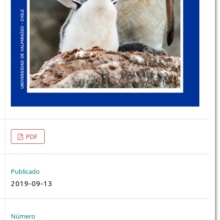
PDF
Publicado
2019-09-13
Número