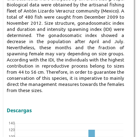
Biological data were obtained by the artisanal fishing
fleet of Antón Lizardo Veracruz community (Mexico). A
total of 480 fish were caught from December 2009 to
November 2012. Size structure, gonadosomatic index
and duration and intensity spawning index (IDI) were
determined. The gonadosomatic index showed a
decrease in the population after April and July.
Nevertheless, these months and the fraction of
spawning female may vary depending on size groups.
According with the IDI, the individuals with the highest
contribution in reproductive process belong to sizes
from 44 to 56 cm. Therefore, in order to guarantee the
conservation of this species, it is imperative to mainly
direct the management measures towards the females
from these sizes.
Descargas