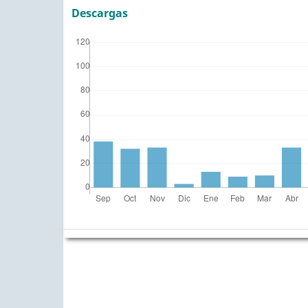
Descargas