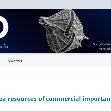
ARCHIVOS
sea resources of commercial importan