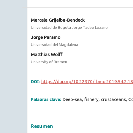
Marcela Grijalba-Bendeck
Universidad de Bogotá Jorge Tadeo Lozano
Jorge Paramo
Universidad del Magdalena
Matthias Wolff
University of Bremen
DOI:
https://doi.org/10.22370/rbmo.2019.54.2.1
Palabras clave:
Deep-sea, fishery, crustaceans, 
Resumen