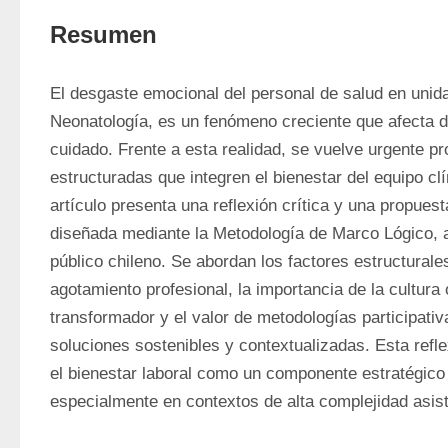
Resumen
El desgaste emocional del personal de salud en unida
Neonatología, es un fenómeno creciente que afecta di
cuidado. Frente a esta realidad, se vuelve urgente pr
estructuradas que integren el bienestar del equipo clí
artículo presenta una reflexión crítica y una propuest
diseñada mediante la Metodología de Marco Lógico, ap
público chileno. Se abordan los factores estructurales
agotamiento profesional, la importancia de la cultura
transformador y el valor de metodologías participativ
soluciones sostenibles y contextualizadas. Esta refle
el bienestar laboral como un componente estratégico e
especialmente en contextos de alta complejidad asist