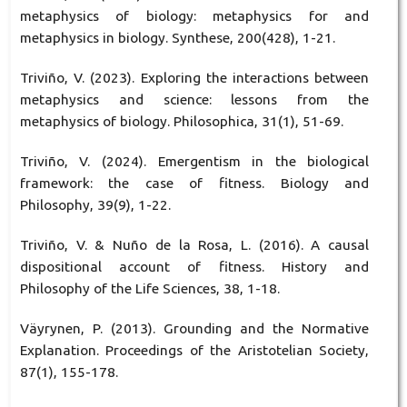
metaphysics of biology: metaphysics for and
metaphysics in biology. Synthese, 200(428), 1-21.
Triviño, V. (2023). Exploring the interactions between
metaphysics and science: lessons from the
metaphysics of biology. Philosophica, 31(1), 51-69.
Triviño, V. (2024). Emergentism in the biological
framework: the case of fitness. Biology and
Philosophy, 39(9), 1-22.
Triviño, V. & Nuño de la Rosa, L. (2016). A causal
dispositional account of fitness. History and
Philosophy of the Life Sciences, 38, 1-18.
Väyrynen, P. (2013). Grounding and the Normative
Explanation. Proceedings of the Aristotelian Society,
87(1), 155-178.