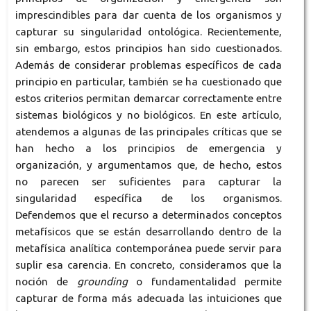
imprescindibles para dar cuenta de los organismos y
capturar su singularidad ontológica. Recientemente,
sin embargo, estos principios han sido cuestionados.
Además de considerar problemas específicos de cada
principio en particular, también se ha cuestionado que
estos criterios permitan demarcar correctamente entre
sistemas biológicos y no biológicos. En este artículo,
atendemos a algunas de las principales críticas que se
han hecho a los principios de emergencia y
organización, y argumentamos que, de hecho, estos
no parecen ser suficientes para capturar la
singularidad específica de los organismos.
Defendemos que el recurso a determinados conceptos
metafísicos que se están desarrollando dentro de la
metafísica analítica contemporánea puede servir para
suplir esa carencia. En concreto, consideramos que la
noción de
grounding
o fundamentalidad permite
capturar de forma más adecuada las intuiciones que