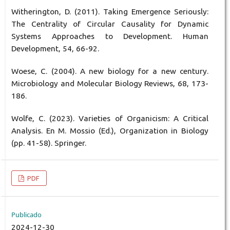
Witherington, D. (2011). Taking Emergence Seriously:
The Centrality of Circular Causality for Dynamic
Systems Approaches to Development. Human
Development, 54, 66-92.
Woese, C. (2004). A new biology for a new century.
Microbiology and Molecular Biology Reviews, 68, 173-
186.
Wolfe, C. (2023). Varieties of Organicism: A Critical
Analysis. En M. Mossio (Ed.), Organization in Biology
(pp. 41-58). Springer.
PDF
Publicado
2024-12-30