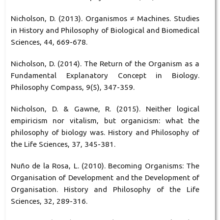
Nicholson, D. (2013). Organismos ≠ Machines. Studies
in History and Philosophy of Biological and Biomedical
Sciences, 44, 669-678.
Nicholson, D. (2014). The Return of the Organism as a
Fundamental Explanatory Concept in Biology.
Philosophy Compass, 9(5), 347-359.
Nicholson, D. & Gawne, R. (2015). Neither logical
empiricism nor vitalism, but organicism: what the
philosophy of biology was. History and Philosophy of
the Life Sciences, 37, 345-381.
Nuño de la Rosa, L. (2010). Becoming Organisms: The
Organisation of Development and the Development of
Organisation. History and Philosophy of the Life
Sciences, 32, 289-316.