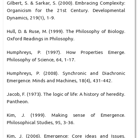
Gilbert, S. & Sarkar, S. (2000). Embracing Complexity:
Organicism for the 21st Century. Developmental
Dynamics, 219(1), 1-9.
Hull, D. & Ruse, M. (1999). The Philosophy of Biology.
Oxford Readings in Philosophy.
Humphreys, P. (1997). How Properties Emerge.
Philosophy of Science, 64, 1-17.
Humphreys, P. (2008). Synchronic and Diachronic
Emergence. Minds and Machines, 18(4), 431-442.
Jacob, F. (1973). The logic of life: A history of heredity.
Pantheon.
Kim, J. (1999). Making sense of Emergence.
Philosophical Studies, 95, 3-36.
Kim, J. (2006). Emergence: Core ideas and Issues.