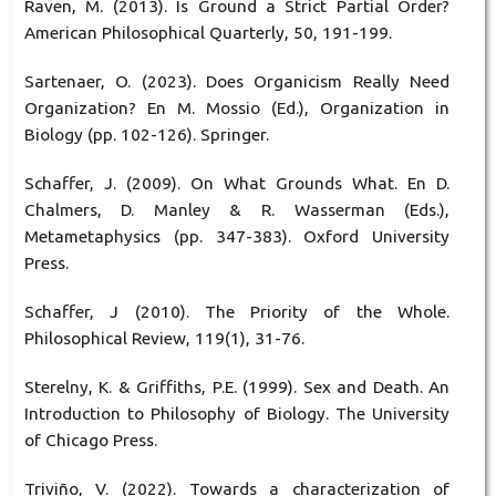
Raven, M. (2013). Is Ground a Strict Partial Order?
American Philosophical Quarterly, 50, 191-199.
Sartenaer, O. (2023). Does Organicism Really Need
Organization? En M. Mossio (Ed.), Organization in
Biology (pp. 102-126). Springer.
Schaffer, J. (2009). On What Grounds What. En D.
Chalmers, D. Manley & R. Wasserman (Eds.),
Metametaphysics (pp. 347-383). Oxford University
Press.
Schaffer, J (2010). The Priority of the Whole.
Philosophical Review, 119(1), 31-76.
Sterelny, K. & Griffiths, P.E. (1999). Sex and Death. An
Introduction to Philosophy of Biology. The University
of Chicago Press.
Triviño, V. (2022). Towards a characterization of