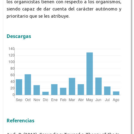
los organicistas tienen con respecto a los organismos,
siendo capaz de dar cuenta del carácter autónomo y
prioritario que se les atribuye.
Descargas
Referencias