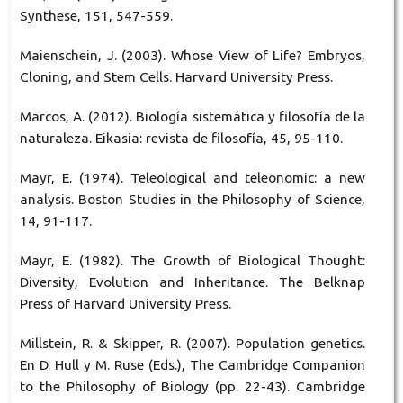
Synthese, 151, 547-559.
Maienschein, J. (2003). Whose View of Life? Embryos,
Cloning, and Stem Cells. Harvard University Press.
Marcos, A. (2012). Biología sistemática y filosofía de la
naturaleza. Eikasia: revista de filosofía, 45, 95-110.
Mayr, E. (1974). Teleological and teleonomic: a new
analysis. Boston Studies in the Philosophy of Science,
14, 91-117.
Mayr, E. (1982). The Growth of Biological Thought:
Diversity, Evolution and Inheritance. The Belknap
Press of Harvard University Press.
Millstein, R. & Skipper, R. (2007). Population genetics.
En D. Hull y M. Ruse (Eds.), The Cambridge Companion
to the Philosophy of Biology (pp. 22-43). Cambridge