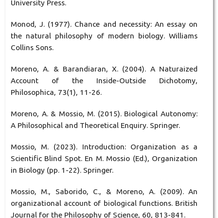
University Press.
Monod, J. (1977). Chance and necessity: An essay on
the natural philosophy of modern biology. Williams
Collins Sons.
Moreno, A. & Barandiaran, X. (2004). A Naturaized
Account of the Inside-Outside Dichotomy,
Philosophica, 73(1), 11-26.
Moreno, A. & Mossio, M. (2015). Biological Autonomy:
A Philosophical and Theoretical Enquiry. Springer.
Mossio, M. (2023). Introduction: Organization as a
Scientific Blind Spot. En M. Mossio (Ed.), Organization
in Biology (pp. 1-22). Springer.
Mossio, M., Saborido, C., & Moreno, A. (2009). An
organizational account of biological functions. British
Journal for the Philosophy of Science, 60, 813-841.