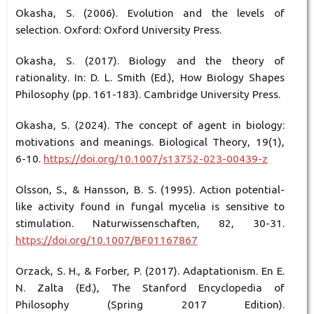
Okasha, S. (2006). Evolution and the levels of
selection. Oxford: Oxford University Press.
Okasha, S. (2017). Biology and the theory of
rationality. In: D. L. Smith (Ed.), How Biology Shapes
Philosophy (pp. 161-183). Cambridge University Press.
Okasha, S. (2024). The concept of agent in biology:
motivations and meanings. Biological Theory, 19(1),
6-10.
https://doi.org/10.1007/s13752-023-00439-z
Olsson, S., & Hansson, B. S. (1995). Action potential-
like activity found in fungal mycelia is sensitive to
stimulation. Naturwissenschaften, 82, 30-31.
https://doi.org/10.1007/BF01167867
Orzack, S. H., & Forber, P. (2017). Adaptationism. En E.
N. Zalta (Ed.), The Stanford Encyclopedia of
Philosophy (Spring 2017 Edition).