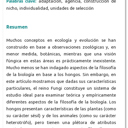
Palabras clave:
adaptación, agencia, construcción de
nicho, individualidad, unidades de selección
Resumen
Muchos conceptos en ecología y evolución se han
construido en base a observaciones zoológicas y, en
menor medida, botánicas, mientras que una visión
fúngica en estas áreas es prácticamente inexistente.
Mucho menos se han indagado aspectos de la filosofía
de la biología en base a los hongos. Sin embargo, en
este artículo mostramos que dadas sus características
particulares, el reino Fungi constituye un sistema de
estudio ideal para examinar teórica y empíricamente
diferentes aspectos de la filosofía de la biología. Los
hongos presentan características de las plantas (como
su carácter sésil) y de los animales (como su carácter
heterotrófo), pero tienen una plétora de atributos