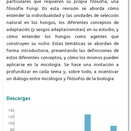
particulares que requieren su propia filosofía, una
filosofía Fungi. En esta revisión se aborda cómo
entender la individualidad y las unidades de selección
natural en los hongos, los diferentes conceptos de
adaptación (y sesgos adaptacionistas) en su estudio, y
cómo entender los hongos como agentes que
construyen su nicho. Estas temáticas se abordan de
forma introductoria, presentando las definiciones de
estos diferentes conceptos, y cómo los mismos pueden
aplicarse en la micología. Se hace una invitación a
profundizar en cada tema y, sobre todo, a incentivar
un diálogo entre micólogos y filósofos de la biología.
Descargas