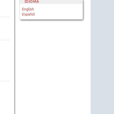
IDIOMA
English
Español