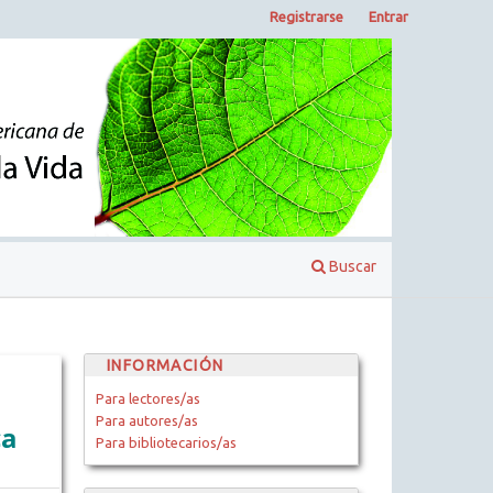
Registrarse
Entrar
Buscar
INFORMACIÓN
Para lectores/as
Para autores/as
ca
Para bibliotecarios/as