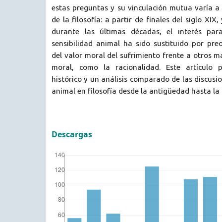
estas preguntas y su vinculación mutua varía a l
de la filosofía: a partir de finales del siglo XIX
durante las últimas décadas, el interés par
sensibilidad animal ha sido sustituido por pre
del valor moral del sufrimiento frente a otros 
moral, como la racionalidad. Este artículo 
histórico y un análisis comparado de las discusi
animal en filosofía desde la antigüedad hasta la 
Descargas