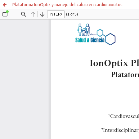
Plataforma IonOptix y manejo del calcio en cardiomiocitos