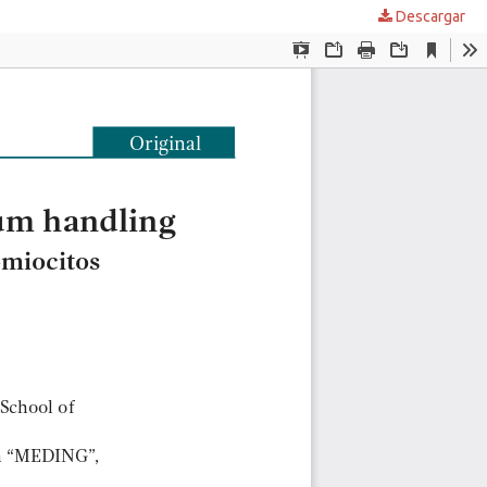
Descargar