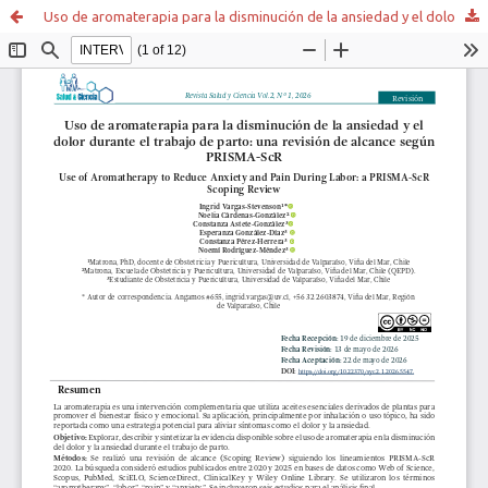
Uso de aromaterapia para la disminución de la ansiedad y el dolor durante el trabajo de parto